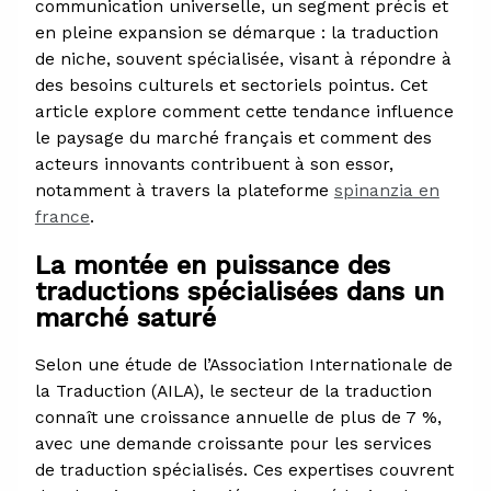
communication universelle, un segment précis et
en pleine expansion se démarque : la traduction
de niche, souvent spécialisée, visant à répondre à
des besoins culturels et sectoriels pointus. Cet
article explore comment cette tendance influence
le paysage du marché français et comment des
acteurs innovants contribuent à son essor,
notamment à travers la plateforme
spinanzia en
france
.
La montée en puissance des
traductions spécialisées dans un
marché saturé
Selon une étude de l’Association Internationale de
la Traduction (AILA), le secteur de la traduction
connaît une croissance annuelle de plus de 7 %,
avec une demande croissante pour les services
de traduction spécialisés. Ces expertises couvrent