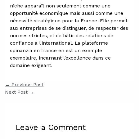
niche apparaît non seulement comme une
opportunité économique mais aussi comme une
nécessité stratégique pour la France. Elle permet
aux entreprises de se distinguer, de respecter des
normes strictes, et de bâtir des relations de
confiance à l’international. La plateforme
spinanzia en france en est un exemple
exemplaire, incarnant l’excellence dans ce
domaine exigeant.
←
Previous Post
Next Post
→
Leave a Comment