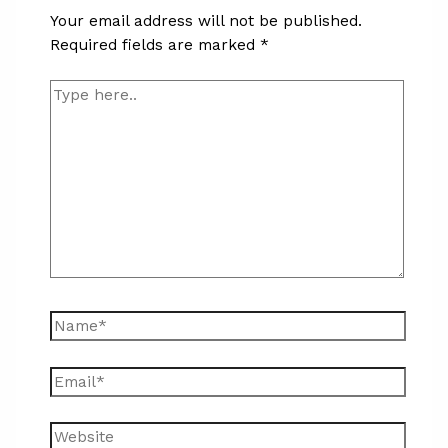
Your email address will not be published.
Required fields are marked
*