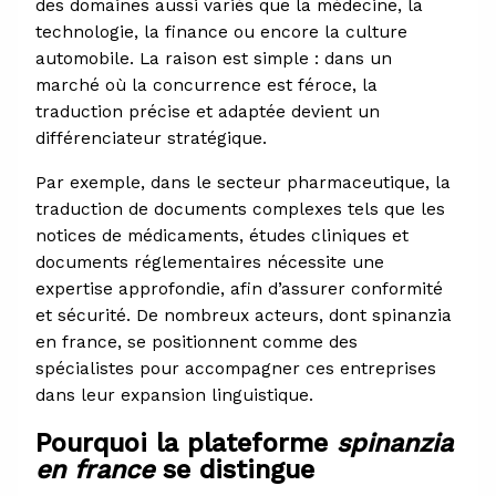
des domaines aussi variés que la médecine, la
technologie, la finance ou encore la culture
automobile. La raison est simple : dans un
marché où la concurrence est féroce, la
traduction précise et adaptée devient un
différenciateur stratégique.
Par exemple, dans le secteur pharmaceutique, la
traduction de documents complexes tels que les
notices de médicaments, études cliniques et
documents réglementaires nécessite une
expertise approfondie, afin d’assurer conformité
et sécurité. De nombreux acteurs, dont spinanzia
en france, se positionnent comme des
spécialistes pour accompagner ces entreprises
dans leur expansion linguistique.
Pourquoi la plateforme
spinanzia
en france
se distingue