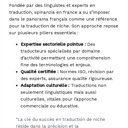
Fondée par des linguistes et experts en
traduction, spinanzia en france a su s’imposer
dans le panorama français comme une référence
pour la traduction de niche. Son approche repose
sur plusieurs piliers essentiels :
Expertise sectorielle pointue :
Des
traducteurs spécialisés par domaine
d’activité permettant une compréhension
fine des terminologies et enjeux.
Qualité certifiée :
Normes ISO, révision par
des experts, assurance qualité rigoureuse.
Adaptation culturelle :
Traductions non
seulement linguistiques mais aussi
culturelles, vitales pour l’approche
commerciale ou éducative.
“La clé du succès en traduction de niche
réside dans la précision et la