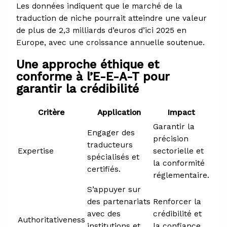
Les données indiquent que le marché de la
traduction de niche pourrait atteindre une valeur
de plus de 2,3 milliards d’euros d’ici 2025 en
Europe, avec une croissance annuelle soutenue.
Une approche éthique et
conforme à l’E-E-A-T pour
garantir la crédibilité
Critère
Application
Impact
Garantir la
Engager des
précision
traducteurs
Expertise
sectorielle et
spécialisés et
la conformité
certifiés.
réglementaire.
S’appuyer sur
des partenariats
Renforcer la
avec des
crédibilité et
Authoritativeness
institutions et
la confiance