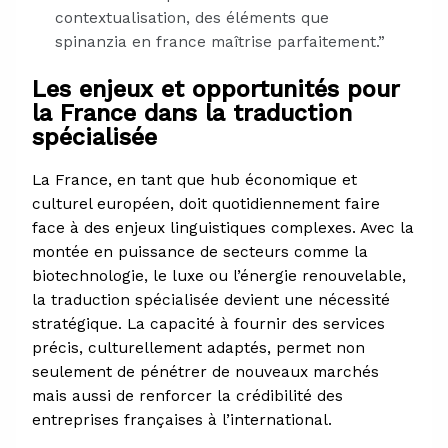
contextualisation, des éléments que
spinanzia en france maîtrise parfaitement.”
Les enjeux et opportunités pour
la France dans la traduction
spécialisée
La France, en tant que hub économique et
culturel européen, doit quotidiennement faire
face à des enjeux linguistiques complexes. Avec la
montée en puissance de secteurs comme la
biotechnologie, le luxe ou l’énergie renouvelable,
la traduction spécialisée devient une nécessité
stratégique. La capacité à fournir des services
précis, culturellement adaptés, permet non
seulement de pénétrer de nouveaux marchés
mais aussi de renforcer la crédibilité des
entreprises françaises à l’international.