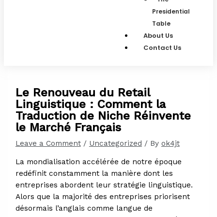
Presidential
Table
About Us
Contact Us
Le Renouveau du Retail
Linguistique : Comment la
Traduction de Niche Réinvente
le Marché Français
Leave a Comment
/
Uncategorized
/ By
ok4jt
La mondialisation accélérée de notre époque
redéfinit constamment la manière dont les
entreprises abordent leur stratégie linguistique.
Alors que la majorité des entreprises priorisent
désormais l’anglais comme langue de