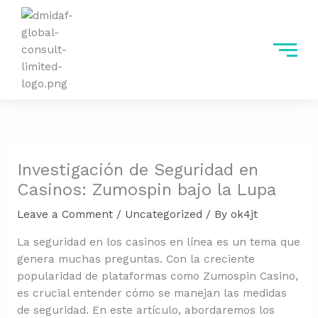
Skip
to
content
Investigación de Seguridad en
Casinos: Zumospin bajo la Lupa
Leave a Comment
/
Uncategorized
/ By
ok4jt
La seguridad en los casinos en línea es un tema que
genera muchas preguntas. Con la creciente
popularidad de plataformas como Zumospin Casino,
es crucial entender cómo se manejan las medidas
de seguridad. En este artículo, abordaremos los