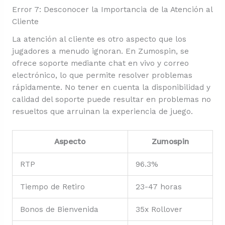
Error 7: Desconocer la Importancia de la Atención al
Cliente
La atención al cliente es otro aspecto que los
jugadores a menudo ignoran. En Zumospin, se
ofrece soporte mediante chat en vivo y correo
electrónico, lo que permite resolver problemas
rápidamente. No tener en cuenta la disponibilidad y
calidad del soporte puede resultar en problemas no
resueltos que arruinan la experiencia de juego.
Aspecto
Zumospin
RTP
96.3%
Tiempo de Retiro
23-47 horas
Bonos de Bienvenida
35x Rollover