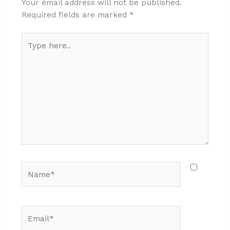
Your email address will not be published.
Required fields are marked
*
Type
here..
Name*
Email*