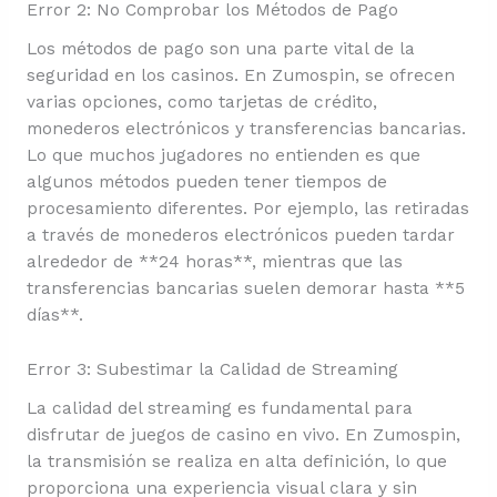
Error 2: No Comprobar los Métodos de Pago
Los métodos de pago son una parte vital de la
seguridad en los casinos. En Zumospin, se ofrecen
varias opciones, como tarjetas de crédito,
monederos electrónicos y transferencias bancarias.
Lo que muchos jugadores no entienden es que
algunos métodos pueden tener tiempos de
procesamiento diferentes. Por ejemplo, las retiradas
a través de monederos electrónicos pueden tardar
alrededor de **24 horas**, mientras que las
transferencias bancarias suelen demorar hasta **5
días**.
Error 3: Subestimar la Calidad de Streaming
La calidad del streaming es fundamental para
disfrutar de juegos de casino en vivo. En Zumospin,
la transmisión se realiza en alta definición, lo que
proporciona una experiencia visual clara y sin