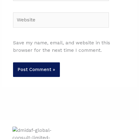
Website
Save my name, email, and website in this
browser for the next time I comment.