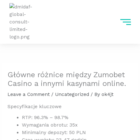
Skip
to
content
Główne różnice między Zumobet
Casino a innymi kasynami online.
Leave a Comment
/
Uncategorized
/ By
ok4jt
Specyfikacje kluczowe
RTP: 96.3% – 98.7%
Wymagania obrotu: 35x
Minimalny depozyt: 50 PLN
Czas wypłaty: 23-47 godzin