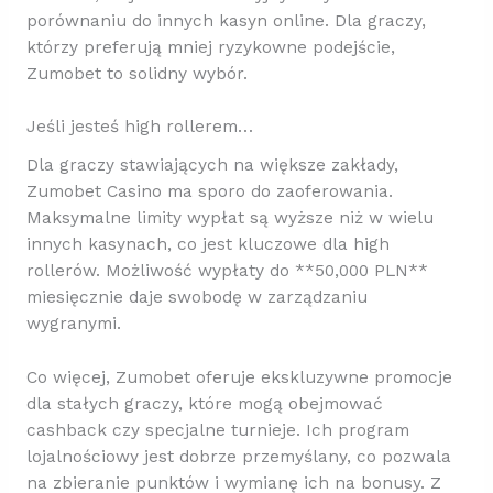
porównaniu do innych kasyn online. Dla graczy,
którzy preferują mniej ryzykowne podejście,
Zumobet to solidny wybór.
Jeśli jesteś high rollerem…
Dla graczy stawiających na większe zakłady,
Zumobet Casino ma sporo do zaoferowania.
Maksymalne limity wypłat są wyższe niż w wielu
innych kasynach, co jest kluczowe dla high
rollerów. Możliwość wypłaty do **50,000 PLN**
miesięcznie daje swobodę w zarządzaniu
wygranymi.
Co więcej, Zumobet oferuje ekskluzywne promocje
dla stałych graczy, które mogą obejmować
cashback czy specjalne turnieje. Ich program
lojalnościowy jest dobrze przemyślany, co pozwala
na zbieranie punktów i wymianę ich na bonusy. Z