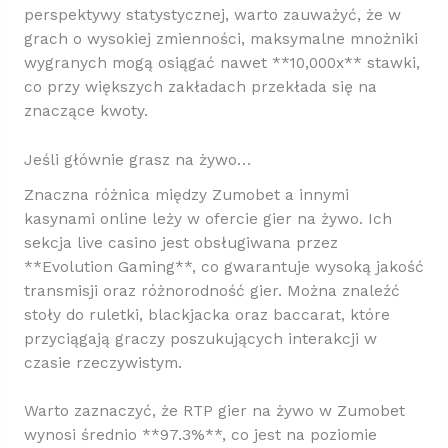
perspektywy statystycznej, warto zauważyć, że w
grach o wysokiej zmienności, maksymalne mnożniki
wygranych mogą osiągać nawet **10,000x** stawki,
co przy większych zakładach przekłada się na
znaczące kwoty.
Jeśli głównie grasz na żywo…
Znaczna różnica między Zumobet a innymi
kasynami online leży w ofercie gier na żywo. Ich
sekcja live casino jest obsługiwana przez
**Evolution Gaming**, co gwarantuje wysoką jakość
transmisji oraz różnorodność gier. Można znaleźć
stoły do ruletki, blackjacka oraz baccarat, które
przyciągają graczy poszukujących interakcji w
czasie rzeczywistym.
Warto zaznaczyć, że RTP gier na żywo w Zumobet
wynosi średnio **97.3%**, co jest na poziomie