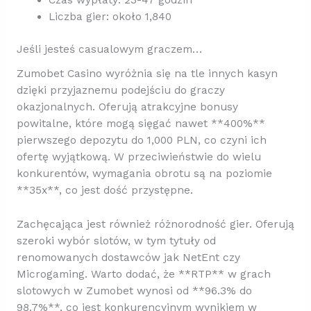
Liczba gier: około 1,840
Jeśli jesteś casualowym graczem…
Zumobet Casino wyróżnia się na tle innych kasyn
dzięki przyjaznemu podejściu do graczy
okazjonalnych. Oferują atrakcyjne bonusy
powitalne, które mogą sięgać nawet **400%**
pierwszego depozytu do 1,000 PLN, co czyni ich
ofertę wyjątkową. W przeciwieństwie do wielu
konkurentów, wymagania obrotu są na poziomie
**35x**, co jest dość przystępne.
Zachęcająca jest również różnorodność gier. Oferują
szeroki wybór slotów, w tym tytuły od
renomowanych dostawców jak NetEnt czy
Microgaming. Warto dodać, że **RTP** w grach
slotowych w Zumobet wynosi od **96.3% do
98.7%**, co jest konkurencyjnym wynikiem w