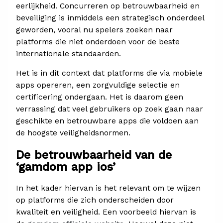
eerlijkheid. Concurreren op betrouwbaarheid en
beveiliging is inmiddels een strategisch onderdeel
geworden, vooral nu spelers zoeken naar
platforms die niet onderdoen voor de beste
internationale standaarden.
Het is in dit context dat platforms die via mobiele
apps opereren, een zorgvuldige selectie en
certificering ondergaan. Het is daarom geen
verrassing dat veel gebruikers op zoek gaan naar
geschikte en betrouwbare apps die voldoen aan
de hoogste veiligheidsnormen.
De betrouwbaarheid van de
‘gamdom app ios’
In het kader hiervan is het relevant om te wijzen
op platforms die zich onderscheiden door
kwaliteit en veiligheid. Een voorbeeld hiervan is