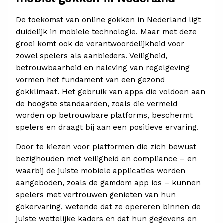
De toekomst van online gokken in Nederland ligt
duidelijk in mobiele technologie. Maar met deze
groei komt ook de verantwoordelijkheid voor
zowel spelers als aanbieders. Veiligheid,
betrouwbaarheid en naleving van regelgeving
vormen het fundament van een gezond
gokklimaat. Het gebruik van apps die voldoen aan
de hoogste standaarden, zoals die vermeld
worden op betrouwbare platforms, beschermt
spelers en draagt bij aan een positieve ervaring.
Door te kiezen voor platformen die zich bewust
bezighouden met veiligheid en compliance – en
waarbij de juiste mobiele applicaties worden
aangeboden, zoals de gamdom app ios – kunnen
spelers met vertrouwen genieten van hun
gokervaring, wetende dat ze opereren binnen de
juiste wettelijke kaders en dat hun gegevens en