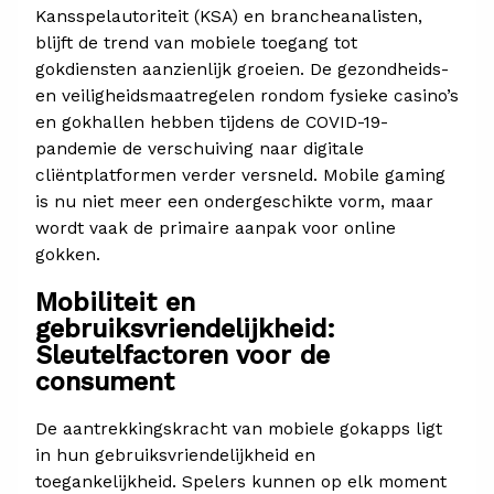
Kansspelautoriteit (KSA) en brancheanalisten,
blijft de trend van mobiele toegang tot
gokdiensten aanzienlijk groeien. De gezondheids-
en veiligheidsmaatregelen rondom fysieke casino’s
en gokhallen hebben tijdens de COVID-19-
pandemie de verschuiving naar digitale
cliëntplatformen verder versneld. Mobile gaming
is nu niet meer een ondergeschikte vorm, maar
wordt vaak de primaire aanpak voor online
gokken.
Mobiliteit en
gebruiksvriendelijkheid:
Sleutelfactoren voor de
consument
De aantrekkingskracht van mobiele gokapps ligt
in hun gebruiksvriendelijkheid en
toegankelijkheid. Spelers kunnen op elk moment