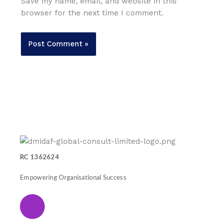
Save my name, email, and website in this
browser for the next time I comment.
RC 1362624
Empowering Organisational Success
I
F
T
L
Y