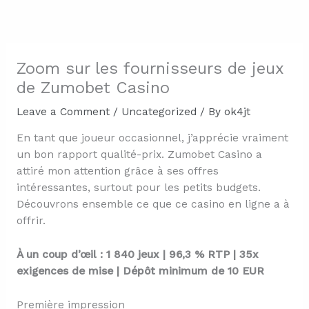
Zoom sur les fournisseurs de jeux
de Zumobet Casino
Leave a Comment
/
Uncategorized
/ By
ok4jt
En tant que joueur occasionnel, j’apprécie vraiment
un bon rapport qualité-prix. Zumobet Casino a
attiré mon attention grâce à ses offres
intéressantes, surtout pour les petits budgets.
Découvrons ensemble ce que ce casino en ligne a à
offrir.
À un coup d’œil : 1 840 jeux | 96,3 % RTP | 35x
exigences de mise | Dépôt minimum de 10 EUR
Première impression