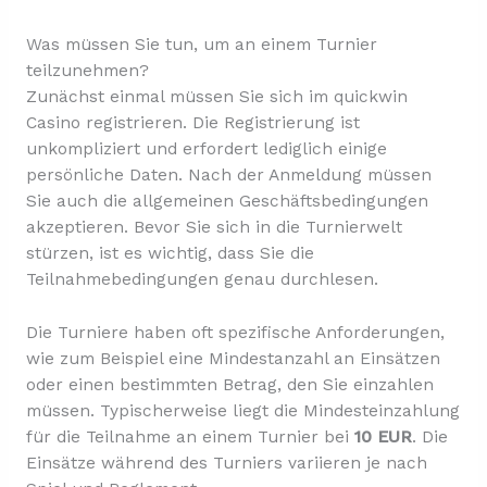
Was müssen Sie tun, um an einem Turnier
teilzunehmen?
Zunächst einmal müssen Sie sich im quickwin
Casino registrieren. Die Registrierung ist
unkompliziert und erfordert lediglich einige
persönliche Daten. Nach der Anmeldung müssen
Sie auch die allgemeinen Geschäftsbedingungen
akzeptieren. Bevor Sie sich in die Turnierwelt
stürzen, ist es wichtig, dass Sie die
Teilnahmebedingungen genau durchlesen.
Die Turniere haben oft spezifische Anforderungen,
wie zum Beispiel eine Mindestanzahl an Einsätzen
oder einen bestimmten Betrag, den Sie einzahlen
müssen. Typischerweise liegt die Mindesteinzahlung
für die Teilnahme an einem Turnier bei
10 EUR
. Die
Einsätze während des Turniers variieren je nach