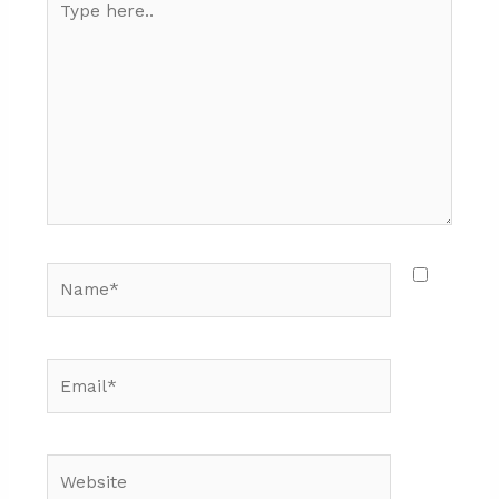
here..
Name*
Email*
Website