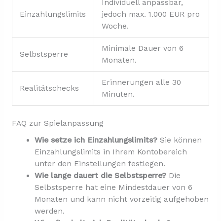
Individuell anpassbar,
Einzahlungslimits
jedoch max. 1.000 EUR pro
Woche.
Minimale Dauer von 6
Selbstsperre
Monaten.
Erinnerungen alle 30
Realitätschecks
Minuten.
FAQ zur Spielanpassung
Wie setze ich Einzahlungslimits?
Sie können
Einzahlungslimits in Ihrem Kontobereich
unter den Einstellungen festlegen.
Wie lange dauert die Selbstsperre?
Die
Selbstsperre hat eine Mindestdauer von 6
Monaten und kann nicht vorzeitig aufgehoben
werden.