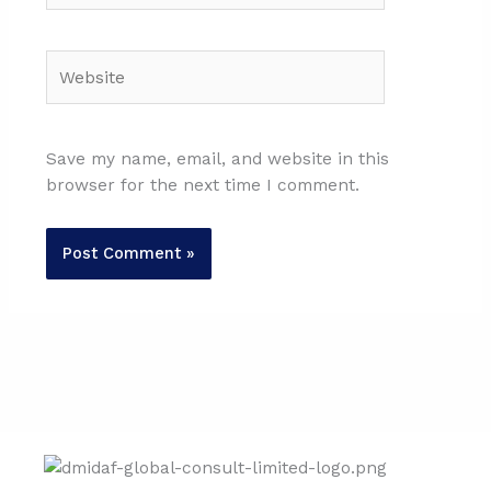
Website
Save my name, email, and website in this
browser for the next time I comment.