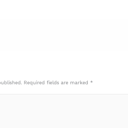
published.
Required fields are marked
*