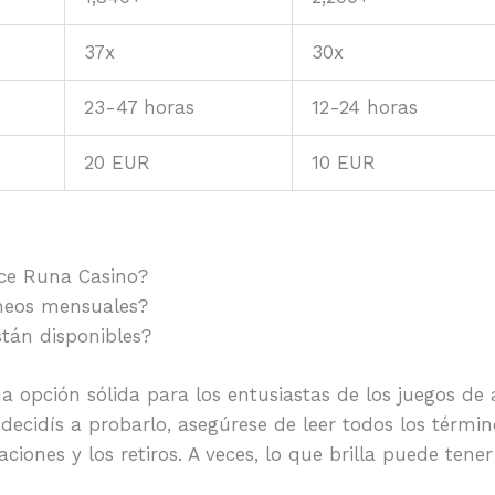
37x
30x
23-47 horas
12-24 horas
20 EUR
10 EUR
ece Runa Casino?
neos mensuales?
tán disponibles?
opción sólida para los entusiastas de los juegos de a
 decidís a probarlo, asegúrese de leer todos los térmi
aciones y los retiros. A veces, lo que brilla puede te