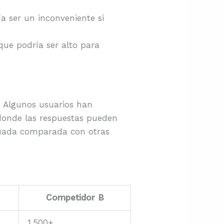
a ser un inconveniente si
que podría ser alto para
. Algunos usuarios han
 donde las respuestas pueden
icuada comparada con otras
Competidor B
1,500+