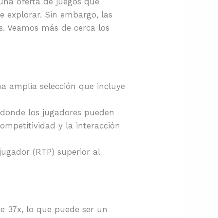
una oferta de juegos que
 explorar. Sin embargo, las
os. Veamos más de cerca los
 amplia selección que incluye
donde los jugadores pueden
mpetitividad y la interacción
ugador (RTP) superior al
e 37x, lo que puede ser un