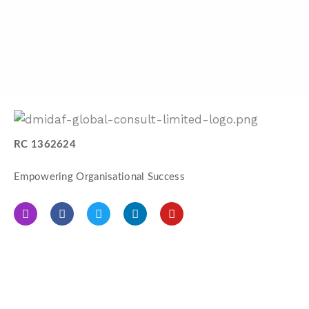
RC 1362624
Empowering Organisational Success
I
F
T
L
Y
n
a
w
i
o
s
c
i
n
u
t
e
t
k
t
a
b
t
e
u
g
o
e
d
b
r
o
r
i
e
a
k
n
m