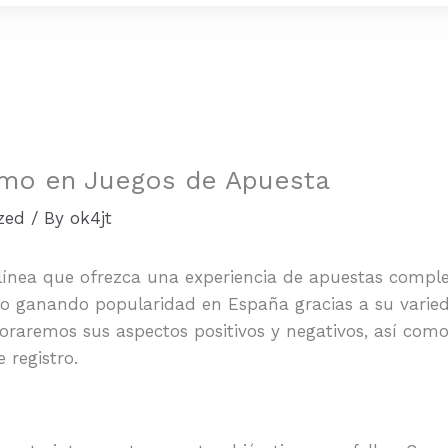
imo en Juegos de Apuesta
zed
/ By
ok4jt
línea que ofrezca una experiencia de apuestas compl
tado ganando popularidad en España gracias a su vari
ploraremos sus aspectos positivos y negativos, así como
 registro.