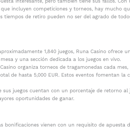
esta interesante, pero también tiene sus fallos. Con 
 que incluyen competiciones y torneos, hay mucho que
los tiempos de retiro pueden no ser del agrado de tod
proximadamente 1,840 juegos, Runa Casino ofrece una
mesa y una sección dedicada a los juegos en vivo.
Casino organiza torneos de tragamonedas cada mes, 
otal de hasta 5,000 EUR. Estos eventos fomentan la co
sus juegos cuentan con un porcentaje de retorno al j
mayores oportunidades de ganar.
s bonificaciones vienen con un requisito de apuesta d