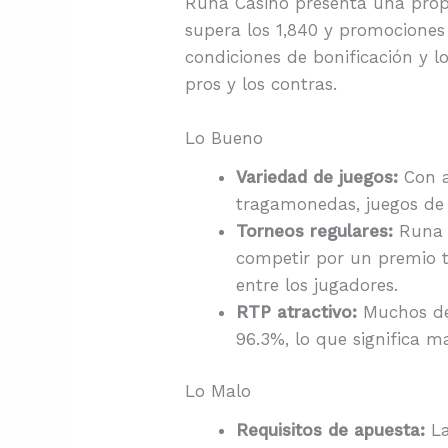
Runa Casino presenta una propu
supera los 1,840 y promociones
condiciones de bonificación y 
pros y los contras.
Lo Bueno
Variedad de juegos:
Con a
tragamonedas, juegos de 
Torneos regulares:
Runa 
competir por un premio t
entre los jugadores.
RTP atractivo:
Muchos de 
96.3%, lo que significa 
Lo Malo
Requisitos de apuesta:
La