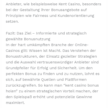
Anbieter, wie beispielsweise Kent Casino, besonders
bei der Gestaltung ihrer Bonusangebote auf
Prinzipien wie Fairness und Kundenorientierung
setzen.
Fazit: Das Ziel – Informierte und strategisch
gewählte Bonusnutzung
In der hart umkämpften Branche der Online-
Casinos gilt: Wissen ist Macht. Das Verstehen der
Bonusstrukturen, der Einsatz gezielter Strategien
und die Auswahl vertrauenswürdiger Anbieter sind
Grundpfeiler für Erfolg und Sicherheit. Um den
perfekten Bonus zu finden und zu nutzen, lohnt es
sich, auf bewährte Quellen und Plattformen
zurückzugreifen. So kann man “kent casino bonus
holen” zu einem strategischen Vorteil machen, der
den Spielspaß erhöht und potenzielle Gewinne
maximiert.