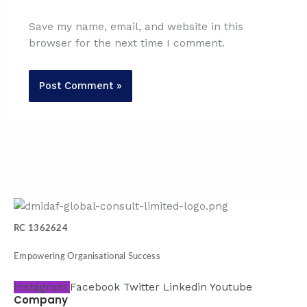
Save my name, email, and website in this
browser for the next time I comment.
RC 1362624
Empowering Organisational Success
Instagram
Facebook
Twitter
Linkedin
Youtube
Company