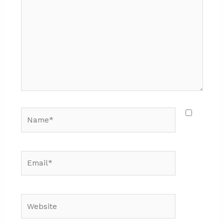
Name*
Email*
Website