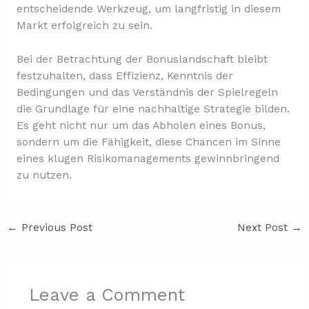
entscheidende Werkzeug, um langfristig in diesem
Markt erfolgreich zu sein.
Bei der Betrachtung der Bonuslandschaft bleibt
festzuhalten, dass Effizienz, Kenntnis der
Bedingungen und das Verständnis der Spielregeln
die Grundlage für eine nachhaltige Strategie bilden.
Es geht nicht nur um das Abholen eines Bonus,
sondern um die Fähigkeit, diese Chancen im Sinne
eines klugen Risikomanagements gewinnbringend
zu nutzen.
←
Previous Post
Next Post
→
Leave a Comment