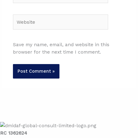
Website
Save my name, email, and website in this
browser for the next time I comment.
RC 1362624