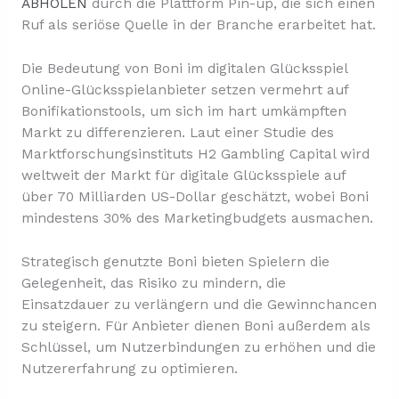
ABHOLEN
durch die Plattform Pin-up, die sich einen
Ruf als seriöse Quelle in der Branche erarbeitet hat.
Die Bedeutung von Boni im digitalen Glücksspiel
Online-Glücksspielanbieter setzen vermehrt auf
Bonifikationstools, um sich im hart umkämpften
Markt zu differenzieren. Laut einer Studie des
Marktforschungsinstituts H2 Gambling Capital wird
weltweit der Markt für digitale Glücksspiele auf
über 70 Milliarden US-Dollar geschätzt, wobei Boni
mindestens 30% des Marketingbudgets ausmachen.
Strategisch genutzte Boni bieten Spielern die
Gelegenheit, das Risiko zu mindern, die
Einsatzdauer zu verlängern und die Gewinnchancen
zu steigern. Für Anbieter dienen Boni außerdem als
Schlüssel, um Nutzerbindungen zu erhöhen und die
Nutzererfahrung zu optimieren.