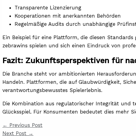
Transparente Lizenzierung
Kooperationen mit anerkannten Behörden
Regelmäßige Audits durch unabhängige Prüfinst
Ein Beispiel für eine Plattform, die diesen Standards
zebrawins spielen und sich einen Eindruck von profe
Fazit: Zukunftsperspektiven für na
Die Branche steht vor ambitionierten Herausforderun
Handeln. Plattformen, die auf Glaubwürdigkeit, Sicher
verantwortungsbewusstes Spielerlebnis.
Die Kombination aus regulatorischer Integrität und te
Glücksspiel. Für Konsumenten bedeutet dies mehr Sic
←
Previous Post
Next Post
→