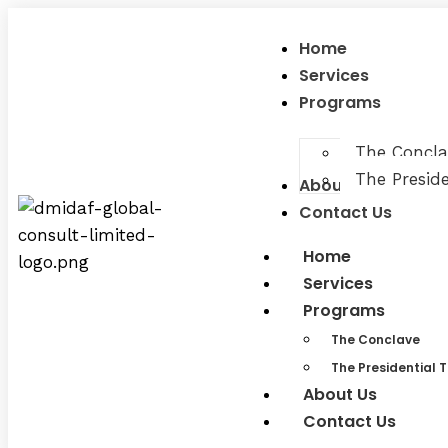
Skip
Type
Name*
Email*
Website
to
here..
Home
content
Services
Programs
The Concla
The Preside
About Us
Contact Us
Home
Services
Programs
The Conclave
The Presidential 
About Us
Contact Us