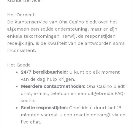
klantenservice.
Het Oordeel
De klantenservice van Oha Casino biedt over het
algemeen een solide ondersteuning, maar er zijn
enkele tekortkomingen. Terwijl de responstijden
redelijk zijn, is de kwaliteit van de antwoorden soms
inconsistent.
Het Goede
24/7 bereikbaarheid:
U kunt op elk moment
van de dag hulp krijgen.
Meerdere contactmethoden:
Oha Casino biedt
chat, e-mail, telefoon en een uitgebreide FAQ-
sectie.
Snelle responstijden:
Gemiddeld duurt het 18
minuten voordat u een reactie ontvangt via de
live chat.