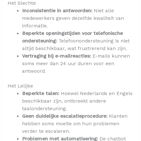
Het Slechte
Inconsistentie in antwoorden:
Niet alle
medewerkers geven dezelfde kwaliteit van
informatie.
Beperkte openingstijden voor telefonische
ondersteuning:
Telefoonondersteuning is niet
altijd beschikbaar, wat frustrerend kan zijn.
Vertraging bij e-mailreacties:
E-mails kunnen
soms meer dan 24 uur duren voor een
antwoord.
Het Lelijke
Beperkte talen:
Hoewel Nederlands en Engels
beschikbaar zijn, ontbreekt andere
taalondersteuning.
Geen duidelijke escalatieprocedure:
Klanten
hebben soms moeite om hun problemen
verder te escaleren.
Problemen met automatisering:
De chatbot