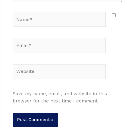
Name*
Email*
Website
Save my name, email, and website in this
browser for the next time I comment.