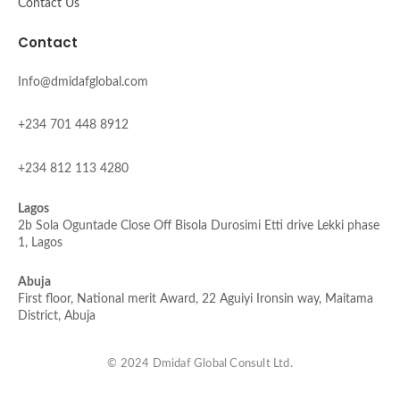
Contact Us
Contact
Info@dmidafglobal.com
+234 701 448 8912
+234 812 113 4280
Lagos
2b Sola Oguntade Close Off Bisola Durosimi Etti drive Lekki phase
1, Lagos
Abuja
First floor, National merit Award, 22 Aguiyi Ironsin way, Maitama
District, Abuja
© 2024 Dmidaf Global Consult Ltd.