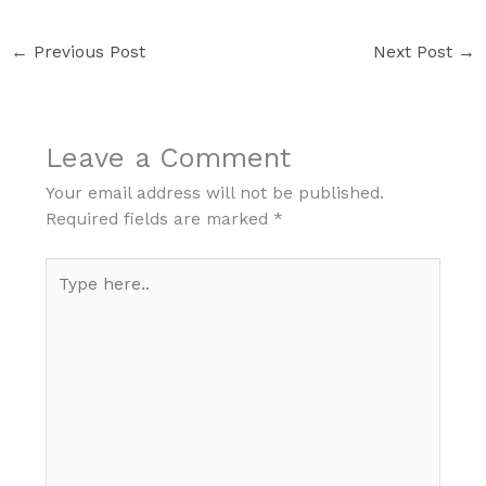
←
Previous Post
Next Post
→
Leave a Comment
Your email address will not be published.
Required fields are marked
*
Type
here..