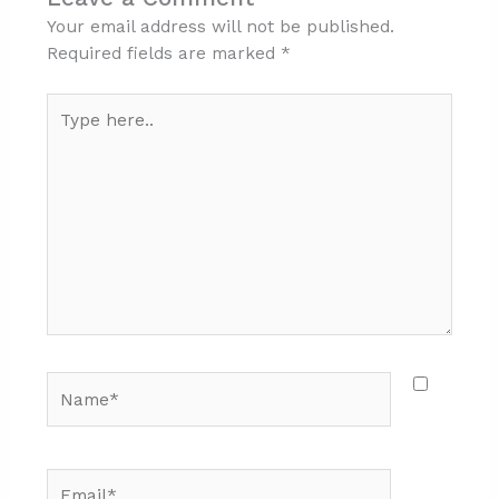
Your email address will not be published.
Required fields are marked
*
Type
here..
Name*
Email*