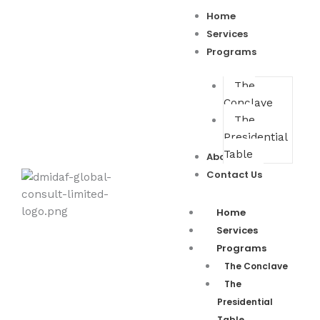
Skip
Home
to
Services
content
Programs
The
Conclave
The
Presidential
Table
About Us
Contact Us
Home
Services
Programs
The Conclave
The
Presidential
Table