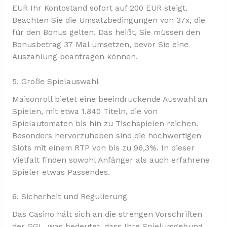
EUR Ihr Kontostand sofort auf 200 EUR steigt.
Beachten Sie die Umsatzbedingungen von 37x, die
für den Bonus gelten. Das heißt, Sie müssen den
Bonusbetrag 37 Mal umsetzen, bevor Sie eine
Auszahlung beantragen können.
5. Große Spielauswahl
Maisonroll bietet eine beeindruckende Auswahl an
Spielen, mit etwa 1.840 Titeln, die von
Spielautomaten bis hin zu Tischspielen reichen.
Besonders hervorzuheben sind die hochwertigen
Slots mit einem RTP von bis zu 96,3%. In dieser
Vielfalt finden sowohl Anfänger als auch erfahrene
Spieler etwas Passendes.
6. Sicherheit und Regulierung
Das Casino hält sich an die strengen Vorschriften
der GGL, was bedeutet, dass Ihre Spielumgebung