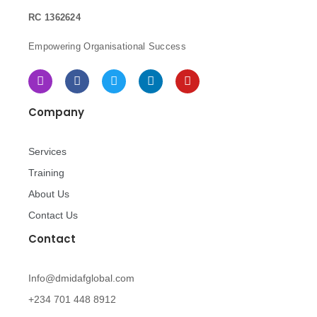
RC 1362624
Empowering Organisational Success
I
F
T
L
Y
n
a
w
i
o
s
c
i
n
u
t
e
t
k
t
Company
a
b
t
e
u
g
o
e
d
b
r
o
r
i
e
Services
a
k
n
m
Training
About Us
Contact Us
Contact
Info@dmidafglobal.com
+234 701 448 8912