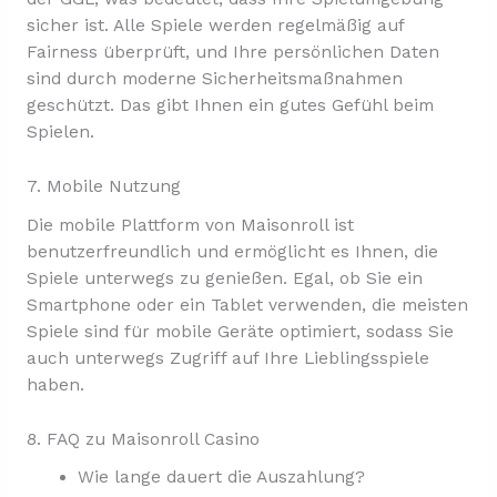
sicher ist. Alle Spiele werden regelmäßig auf
Fairness überprüft, und Ihre persönlichen Daten
sind durch moderne Sicherheitsmaßnahmen
geschützt. Das gibt Ihnen ein gutes Gefühl beim
Spielen.
7. Mobile Nutzung
Die mobile Plattform von Maisonroll ist
benutzerfreundlich und ermöglicht es Ihnen, die
Spiele unterwegs zu genießen. Egal, ob Sie ein
Smartphone oder ein Tablet verwenden, die meisten
Spiele sind für mobile Geräte optimiert, sodass Sie
auch unterwegs Zugriff auf Ihre Lieblingsspiele
haben.
8. FAQ zu Maisonroll Casino
Wie lange dauert die Auszahlung?