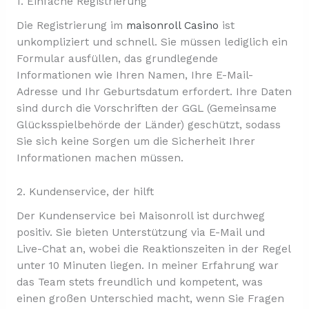
1. Einfache Registrierung
Die Registrierung im
maisonroll Casino
ist
unkompliziert und schnell. Sie müssen lediglich ein
Formular ausfüllen, das grundlegende
Informationen wie Ihren Namen, Ihre E-Mail-
Adresse und Ihr Geburtsdatum erfordert. Ihre Daten
sind durch die Vorschriften der GGL (Gemeinsame
Glücksspielbehörde der Länder) geschützt, sodass
Sie sich keine Sorgen um die Sicherheit Ihrer
Informationen machen müssen.
2. Kundenservice, der hilft
Der Kundenservice bei Maisonroll ist durchweg
positiv. Sie bieten Unterstützung via E-Mail und
Live-Chat an, wobei die Reaktionszeiten in der Regel
unter 10 Minuten liegen. In meiner Erfahrung war
das Team stets freundlich und kompetent, was
einen großen Unterschied macht, wenn Sie Fragen