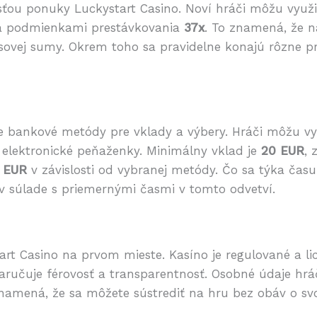
ťou ponuky Luckystart Casino. Noví hráči môžu využiť
 podmienkami prestávkovania
37x
. To znamená, že n
ovej sumy. Okrem toho sa pravidelne konajú rôzne pr
e bankové metódy pre vklady a výbery. Hráči môžu v
 elektronické peňaženky. Minimálny vklad je
20 EUR
, 
 EUR
v závislosti od vybranej metódy. Čo sa týka času
e v súlade s priemernými časmi v tomto odvetví.
art Casino na prvom mieste. Kasíno je regulované a 
 zaručuje férovosť a transparentnosť. Osobné údaje h
znamená, že sa môžete sústrediť na hru bez obáv o sv