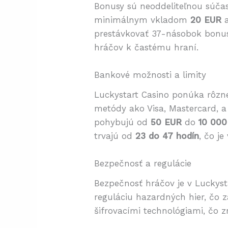
Bonusy sú neoddeliteľnou súčas
minimálnym vkladom
20 EUR
a
prestávkovať 37-násobok bonus
hráčov k častému hraní.
Bankové možnosti a limity
Luckystart Casino ponúka rôzn
metódy ako Visa, Mastercard, a
pohybujú od
50 EUR
do
10 000
trvajú od
23 do 47 hodín
, čo j
Bezpečnosť a regulácie
Bezpečnosť hráčov je v Luckyst
reguláciu hazardných hier, čo
šifrovacími technológiami, čo 