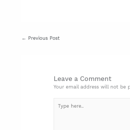
←
Previous Post
Leave a Comment
Your email address will not be 
Type
here..