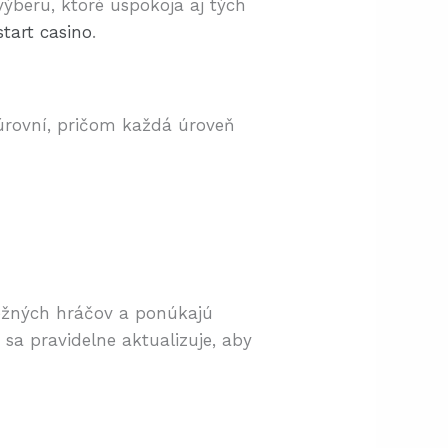
výberu, ktoré uspokoja aj tých
tart casino
.
 úrovní, pričom každá úroveň
bežných hráčov a ponúkajú
sa pravidelne aktualizuje, aby