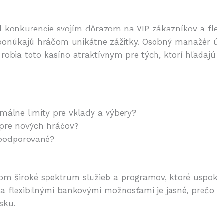
od konkurencie svojím dôrazom na VIP zákazníkov a f
 ponúkajú hráčom unikátne zážitky. Osobný manažér ú
é robia toto kasíno atraktívnym pre tých, ktorí hľadajú
álne limity pre vklady a výbery?
pre nových hráčov?
podporované?
m široké spektrum služieb a programov, ktoré uspoko
a flexibilnými bankovými možnosťami je jasné, prečo
sku.