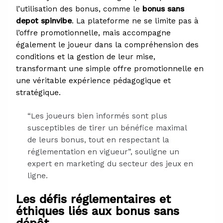
l’utilisation des bonus, comme le
bonus sans
depot spinvibe
. La plateforme ne se limite pas à
l’offre promotionnelle, mais accompagne
également le joueur dans la compréhension des
conditions et la gestion de leur mise,
transformant une simple offre promotionnelle en
une véritable expérience pédagogique et
stratégique.
“Les joueurs bien informés sont plus
susceptibles de tirer un bénéfice maximal
de leurs bonus, tout en respectant la
réglementation en vigueur”, souligne un
expert en marketing du secteur des jeux en
ligne.
Les défis réglementaires et
éthiques liés aux bonus sans