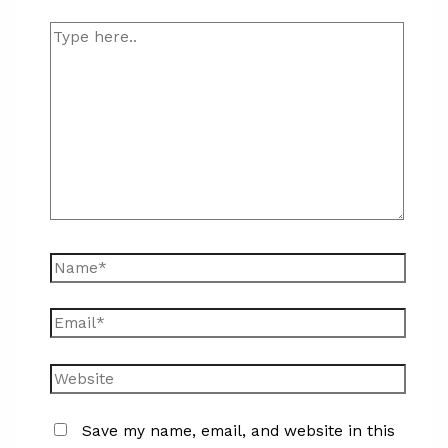
Save my name, email, and website in this