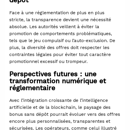
dépôt
Face à une réglementation de plus en plus
stricte, la transparence devient une nécessité
absolue. Les autorités veillent à éviter la
promotion de comportements problématiques,
tels que le jeu compulsif ou l’auto-exclusion. De
plus, la diversité des offres doit respecter les
contraintes légales pour éviter tout caractère
promotionnel excessif ou trompeur.
Perspectives futures : une
transformation numérique et
réglementaire
Avec l’intégration croissante de l’intelligence
artificielle et de la blockchain, le paysage des
bonus sans dépôt pourrait évoluer vers des offres
encore plus personnalisées, transparentes et
sécurisées. Les opérateurs, comme celui illustré