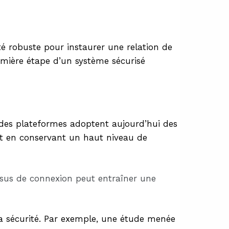
té robuste pour instaurer une relation de
emière étape d’un système sécurisé
andes plateformes adoptent aujourd’hui des
out en conservant un haut niveau de
essus de connexion peut entraîner une
la sécurité. Par exemple, une étude menée