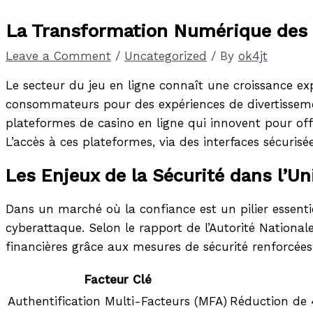
La Transformation Numérique des C
Leave a Comment
/
Uncategorized
/ By
ok4jt
Le secteur du jeu en ligne connaît une croissance ex
consommateurs pour des expériences de divertissemen
plateformes de casino en ligne qui innovent pour offri
L’accès à ces plateformes, via des interfaces sécurisée
Les Enjeux de la Sécurité dans l’U
Dans un marché où la confiance est un pilier essentiel
cyberattaque. Selon le rapport de l’Autorité Nationa
financières grâce aux mesures de sécurité renforcées
Facteur Clé
Authentification Multi-Facteurs (MFA)
Réduction de 