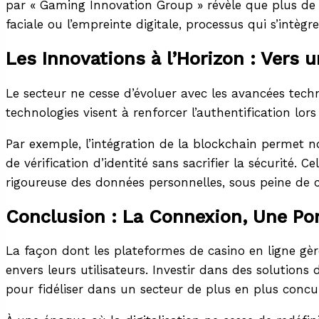
par « Gaming Innovation Group » révèle que plus de 6
faciale ou l’empreinte digitale, processus qui s’int
Les Innovations à l’Horizon : Vers 
Le secteur ne cesse d’évoluer avec les avancées technol
technologies visent à renforcer l’authentification lor
Par exemple, l’intégration de la blockchain permet n
de vérification d’identité sans sacrifier la sécurité.
rigoureuse des données personnelles, sous peine de 
Conclusion : La Connexion, Une Po
La façon dont les plateformes de casino en ligne gè
envers leurs utilisateurs. Investir dans des solutions
pour fidéliser dans un secteur de plus en plus concur