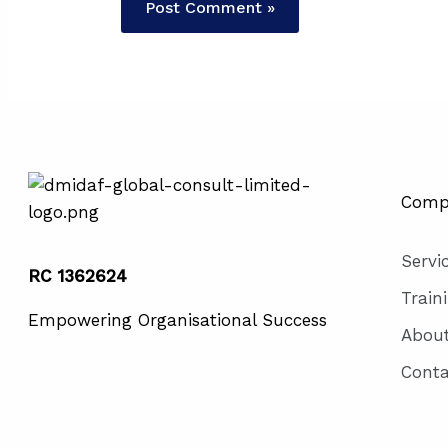
Comp
Servi
RC 1362624
Train
Empowering Organisational Success
Abou
I
F
T
L
Y
Conta
n
a
w
i
o