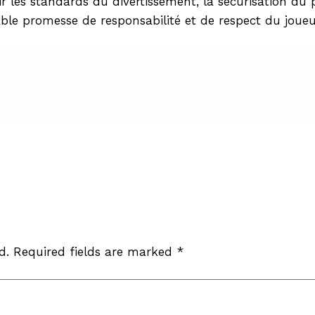
ir les standards du divertissement, la sécurisation du
le promesse de responsabilité et de respect du joueur
d.
Required fields are marked
*