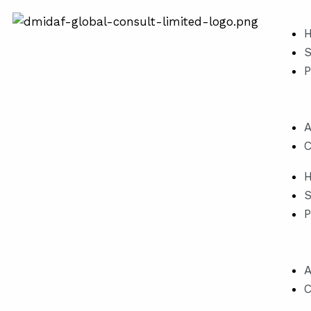
Skip
Type
Name*
Email*
Website
to
here..
content
S
P
A
C
S
P
A
C