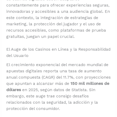
constantemente para ofrecer experiencias seguras,
innovadoras y accesibles a una audiencia global. En
este contexto, la integración de estrategias de
marketing, la protección del jugador y el uso de
recursos accesibles, como plataformas de prueba
gratuitas, juegan un papel crucial.
El Auge de los Casinos en Línea y la Responsabilidad
del Usuario
El crecimiento exponencial del mercado mundial de
apuestas digitales reporta una tasa de aumento
anual compuesta (CAGR) del
11.7%
, con proyecciones
que apuntan a alcanzar más de
150 mil millones de
dólares
en 2025, según datos de Statista. Sin
embargo, este auge trae consigo desafíos
relacionados con la seguridad, la adicción y la
protección del consumidor.