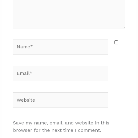
Name*
Email*
Website
Save my name, email, and website in this
browser for the next time I comment.