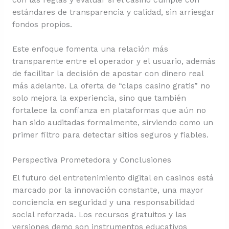
estándares de transparencia y calidad, sin arriesgar
fondos propios.
Este enfoque fomenta una relación más
transparente entre el operador y el usuario, además
de facilitar la decisión de apostar con dinero real
más adelante. La oferta de “claps casino gratis” no
solo mejora la experiencia, sino que también
fortalece la confianza en plataformas que aún no
han sido auditadas formalmente, sirviendo como un
primer filtro para detectar sitios seguros y fiables.
Perspectiva Prometedora y Conclusiones
El futuro del entretenimiento digital en casinos está
marcado por la innovación constante, una mayor
conciencia en seguridad y una responsabilidad
social reforzada. Los recursos gratuitos y las
versiones demo son instrumentos educativos