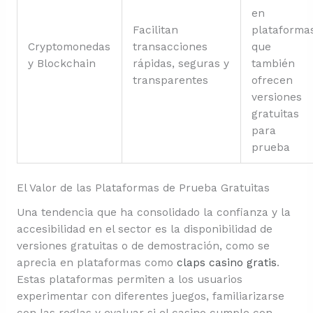
en
Facilitan
plataforma
Cryptomonedas
transacciones
que
y Blockchain
rápidas, seguras y
también
transparentes
ofrecen
versiones
gratuitas
para
prueba
El Valor de las Plataformas de Prueba Gratuitas
Una tendencia que ha consolidado la confianza y la
accesibilidad en el sector es la disponibilidad de
versiones gratuitas o de demostración, como se
aprecia en plataformas como
claps casino gratis
.
Estas plataformas permiten a los usuarios
experimentar con diferentes juegos, familiarizarse
con las reglas y evaluar si el casino cumple con