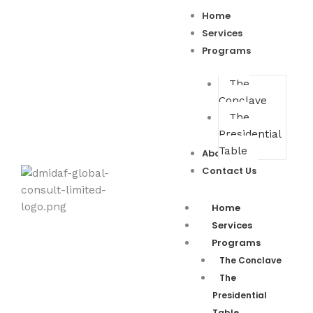
Skip
Home
to
Services
content
Programs
The
Conclave
The
Presidential
Table
About Us
Contact Us
Home
Services
Programs
The Conclave
The
Presidential
Table