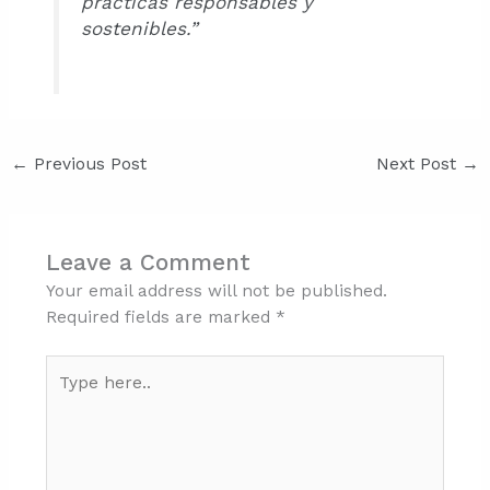
prácticas responsables y
sostenibles.”
←
Previous Post
Next Post
→
Leave a Comment
Your email address will not be published.
Required fields are marked
*
Type
here..