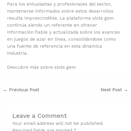
Para los entusiastas y profesionales del sector,
mantenerse informados sobre estos desarrollos
resulta imprescindible. La plataforma slots gem
continúa siendo un referente en ofrecer
información fiable y actualizada sobre los avances
en juegos de azar en línea, consolidándose como
una fuente de referencia en esta dinámica
industria.
Descubre más sobre slots gem
←
Previous Post
Next Post
→
Leave a Comment
Your email address will not be published.
Required fields are marked
*