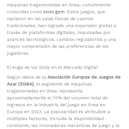
máquinas tragamonedas en línea, comúnmente
conocidas como
slots gem
. Estos juegos, que
nacieron en las salas físicas de casinos
tradicionales, han logrado una expansión global a
través de plataformas digitales, impulsadas por
avances tecnológicos, cambios regulatorios y una
mayor comprensión de las preferencias de los
jugadores.
El Auge de los Slots en el Mercado Digital
Según datos de la
Asociación Europea de Juegos de
Azar (EGBA)
, el segmento de máquinas
tragamonedas en línea representa
aproximadamente el
70%
del volumen total de
ingresos en la industria del juego en línea en
Europa en 2023. La popularidad es atribuible a
múltiples factores, incluida la disponibilidad
constante, las innovadoras mecánicas de juego y la