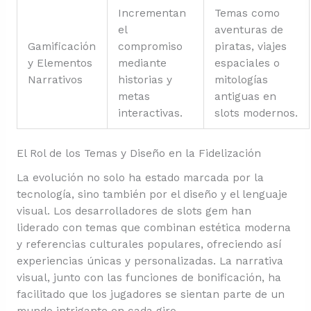
Incrementan
Temas como
el
aventuras de
Gamificación
compromiso
piratas, viajes
y Elementos
mediante
espaciales o
Narrativos
historias y
mitologías
metas
antiguas en
interactivas.
slots modernos.
El Rol de los Temas y Diseño en la Fidelización
La evolución no solo ha estado marcada por la
tecnología, sino también por el diseño y el lenguaje
visual. Los desarrolladores de slots gem han
liderado con temas que combinan estética moderna
y referencias culturales populares, ofreciendo así
experiencias únicas y personalizadas. La narrativa
visual, junto con las funciones de bonificación, ha
facilitado que los jugadores se sientan parte de un
mundo intrigante en cada giro.