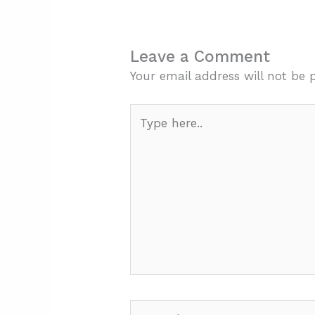
Leave a Comment
Your email address will not be 
Type
here..
Name*