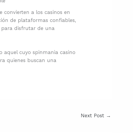
ble
e convierten a los casinos en
ción de plataformas confiables,
 para disfrutar de una
mo aquel cuyo spinmania casino
ara quienes buscan una
Next Post
→