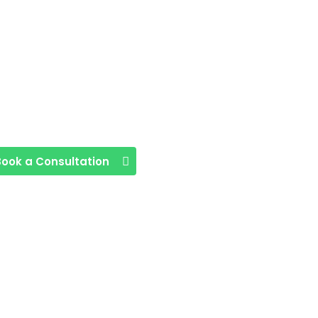
Book a Consultation