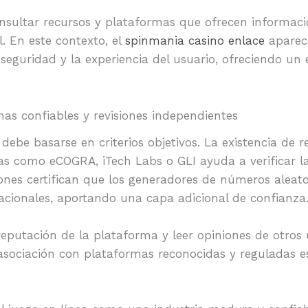
onsultar recursos y plataformas que ofrecen informaci
 En este contexto, el
spinmania casino enlace
aparec
eguridad y la experiencia del usuario, ofreciendo un 
as confiables y revisiones independientes
debe basarse en criterios objetivos. La existencia de 
s como eCOGRA, iTech Labs o GLI ayuda a verificar la 
ciones certifican que los generadores de números aleat
cionales, aportando una capa adicional de confianza
reputación de la plataforma y leer opiniones de otros
sociación con plataformas reconocidas y reguladas es