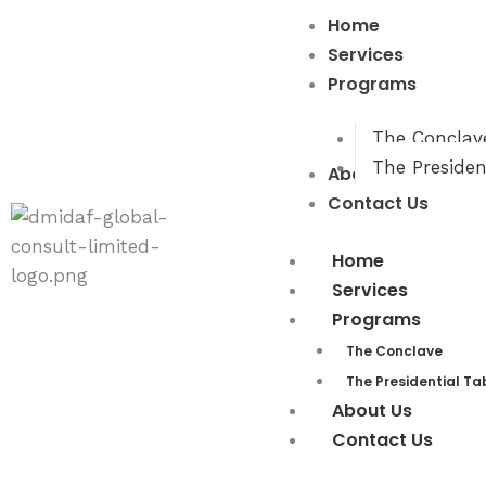
Skip
Home
to
Services
content
Programs
The Conclav
The Presiden
About Us
Contact Us
Home
Services
Programs
The Conclave
The Presidential Ta
About Us
Contact Us