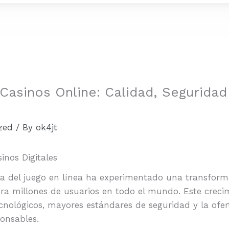
Casinos Online: Calidad, Seguridad
zed
/ By
ok4jt
inos Digitales
ria del juego en línea ha experimentado una transform
a millones de usuarios en todo el mundo. Este crecim
cnológicos, mayores estándares de seguridad y la ofer
onsables.