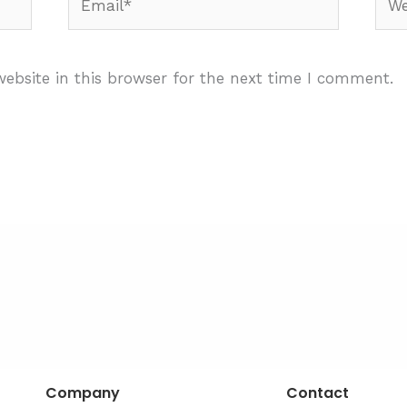
ebsite in this browser for the next time I comment.
Company
Contact