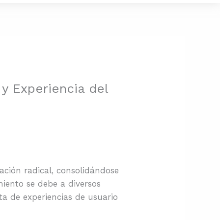
 y Experiencia del
ación radical, consolidándose
iento se debe a diversos
ta de experiencias de usuario