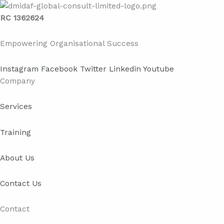
RC 1362624
Empowering Organisational Success
Instagram
Facebook
Twitter
Linkedin
Youtube
Company
Services
Training
About Us
Contact Us
Contact