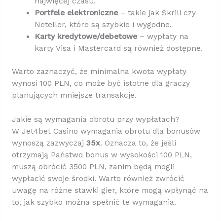
najwięcej czasu.
Portfele elektroniczne
– takie jak Skrill czy
Neteller, które są szybkie i wygodne.
Karty kredytowe/debetowe
– wypłaty na
karty Visa i Mastercard są również dostępne.
Warto zaznaczyć, że minimalna kwota wypłaty
wynosi 100 PLN, co może być istotne dla graczy
planujących mniejsze transakcje.
Jakie są wymagania obrotu przy wypłatach?
W Jet4bet Casino wymagania obrotu dla bonusów
wynoszą zazwyczaj
35x
. Oznacza to, że jeśli
otrzymają Państwo bonus w wysokości 100 PLN,
muszą obrócić 3500 PLN, zanim będą mogli
wypłacić swoje środki. Warto również zwrócić
uwagę na różne stawki gier, które mogą wpłynąć na
to, jak szybko można spełnić te wymagania.