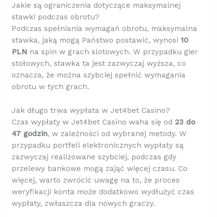
Jakie są ograniczenia dotyczące maksymalnej
stawki podczas obrotu?
Podczas spełniania wymagań obrotu, maksymalna
stawka, jaką mogą Państwo postawić, wynosi
10
PLN
na spin w grach slotowych. W przypadku gier
stołowych, stawka ta jest zazwyczaj wyższa, co
oznacza, że można szybciej spełnić wymagania
obrotu w tych grach.
Jak długo trwa wypłata w Jet4bet Casino?
Czas wypłaty w Jet4bet Casino waha się od
23 do
47 godzin
, w zależności od wybranej metody. W
przypadku portfeli elektronicznych wypłaty są
zazwyczaj realizowane szybciej, podczas gdy
przelewy bankowe mogą zająć więcej czasu. Co
więcej, warto zwrócić uwagę na to, że proces
weryfikacji konta może dodatkowo wydłużyć czas
wypłaty, zwłaszcza dla nowych graczy.