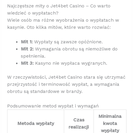
Najczęstsze mity o Jet4bet Casino – Co warto
wiedzieć o wypłatach?
Wiele osób ma różne wyobrażenia o wypłatach w
kasynie. Oto kilka mitów, które warto rozwiać:
Mit 1:
Wypłaty są zawsze opóźnione.
Mit 2:
Wymagania obrotu są niemożliwe do
spełnienia.
Mit 3:
Kasyno nie wypłaca wygranych.
W rzeczywistości, Jet4bet Casino stara się utrzymać
przejrzystość i terminowość wypłat, a wymagania
obrotu są standardowe w branży.
Podsumowanie metod wypłat i wymagań
Minimalna
Czas
Metoda wypłaty
kwota
realizacji
wypłaty