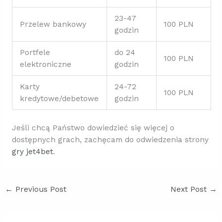
23-47
Przelew bankowy
100 PLN
godzin
Portfele
do 24
100 PLN
elektroniczne
godzin
Karty
24-72
100 PLN
kredytowe/debetowe
godzin
Jeśli chcą Państwo dowiedzieć się więcej o
dostępnych grach, zachęcam do odwiedzenia strony
gry jet4bet
.
←
Previous Post
Next Post
→