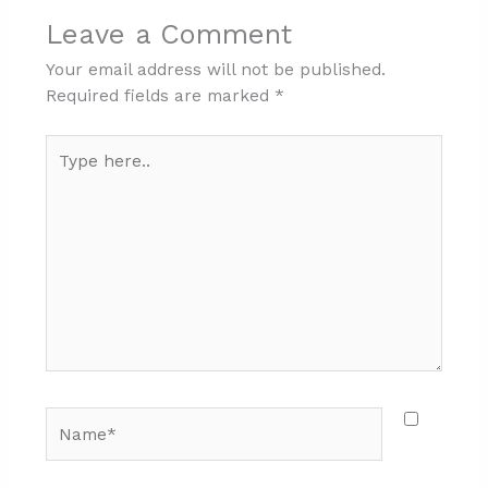
Leave a Comment
Your email address will not be published.
Required fields are marked
*
Type
here..
Name*