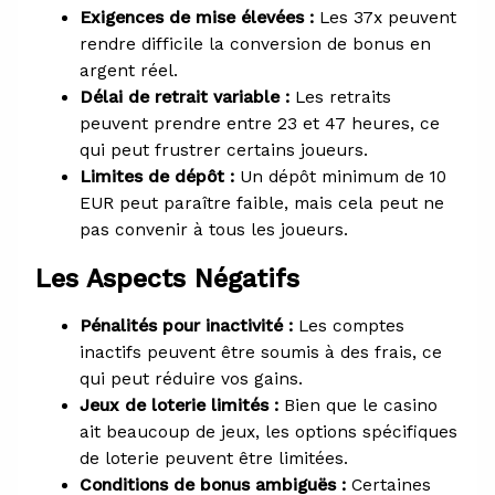
Exigences de mise élevées :
Les 37x peuvent
rendre difficile la conversion de bonus en
argent réel.
Délai de retrait variable :
Les retraits
peuvent prendre entre 23 et 47 heures, ce
qui peut frustrer certains joueurs.
Limites de dépôt :
Un dépôt minimum de 10
EUR peut paraître faible, mais cela peut ne
pas convenir à tous les joueurs.
Les Aspects Négatifs
Pénalités pour inactivité :
Les comptes
inactifs peuvent être soumis à des frais, ce
qui peut réduire vos gains.
Jeux de loterie limités :
Bien que le casino
ait beaucoup de jeux, les options spécifiques
de loterie peuvent être limitées.
Conditions de bonus ambiguës :
Certaines