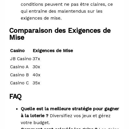
conditions peuvent ne pas être claires, ce
qui entraîne des malentendus sur les
exigences de mise.
Comparaison des Exigences de
Mise
Casino
Exigences de Mise
JB Casino
37x
Casino A
30x
Casino B
40x
Casino C
35x
FAQ
Quelle est la meilleure stratégie pour gagner
à la loterie ?
Diversifiez vos jeux et gérez
votre budget.