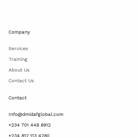
I
F
T
L
Y
n
a
w
i
o
s
c
i
n
u
Company
t
e
t
k
t
Services
Training
a
b
t
e
u
About Us
g
o
e
d
b
Contact Us
r
o
r
i
e
Contact
a
k
n
Info@dmidafglobal.com
m
+234 701 448 8912
+234 812 113 4280