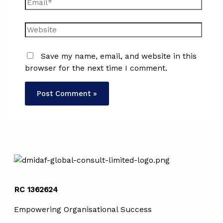
Save my name, email, and website in this
browser for the next time I comment.
RC 1362624
Empowering Organisational Success