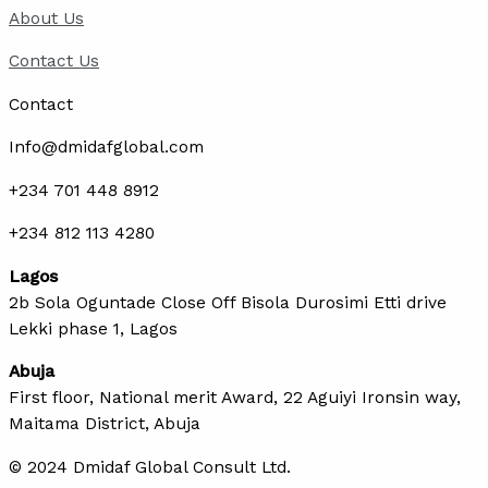
About Us
Contact Us
Contact
Info@dmidafglobal.com
+234 701 448 8912
+234 812 113 4280
Lagos
2b Sola Oguntade Close Off Bisola Durosimi Etti drive
Lekki phase 1, Lagos
Abuja
First floor, National merit Award, 22 Aguiyi Ironsin way,
Maitama District, Abuja
© 2024 Dmidaf Global Consult Ltd.