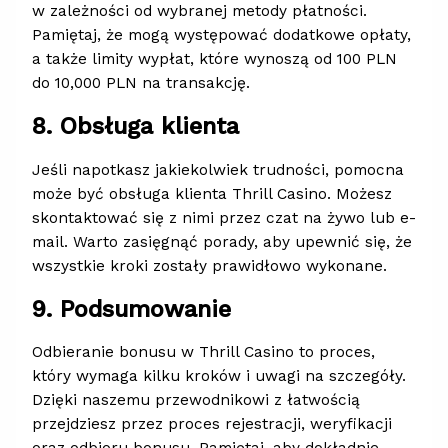
w zależności od wybranej metody płatności.
Pamiętaj, że mogą występować dodatkowe opłaty,
a także limity wypłat, które wynoszą od 100 PLN
do 10,000 PLN na transakcję.
8. Obsługa klienta
Jeśli napotkasz jakiekolwiek trudności, pomocna
może być obsługa klienta Thrill Casino. Możesz
skontaktować się z nimi przez czat na żywo lub e-
mail. Warto zasięgnąć porady, aby upewnić się, że
wszystkie kroki zostały prawidłowo wykonane.
9. Podsumowanie
Odbieranie bonusu w Thrill Casino to proces,
który wymaga kilku kroków i uwagi na szczegóły.
Dzięki naszemu przewodnikowi z łatwością
przejdziesz przez proces rejestracji, weryfikacji