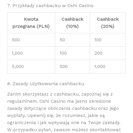
7. Przykłady cashbacku w Oshi Casino
Kwota
Cashback
Cashback
przegrana (PLN)
(10%)
(20%)
500
50
100
1,000
100
200
5,000
500
1,000
8. Zasady użytkowania cashbacku
Zanim skorzystasz z cashbacku, zapoznaj się z
regulaminem. Oshi Casino ma jasno określone
zasady dotyczące obliczania cashbacku oraz jego
wypłaty. Upewnij się, że rozumiesz, jakie są
ograniczenia i jak wpływają one na Twoje zakłady.
W przypadku pytań, zawsze możesz skontaktować