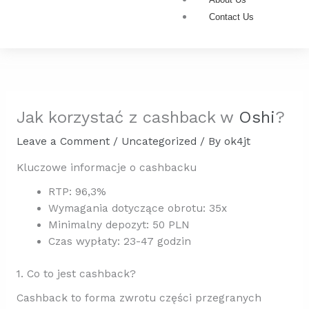
Contact Us
Jak korzystać z cashback w
Oshi
?
Leave a Comment
/
Uncategorized
/ By
ok4jt
Kluczowe informacje o cashbacku
RTP: 96,3%
Wymagania dotyczące obrotu: 35x
Minimalny depozyt: 50 PLN
Czas wypłaty: 23-47 godzin
1. Co to jest cashback?
Cashback to forma zwrotu części przegranych