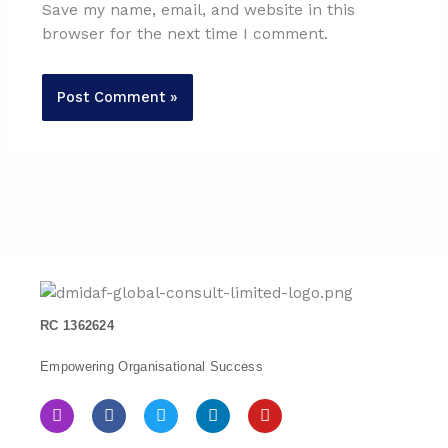
Save my name, email, and website in this
browser for the next time I comment.
RC 1362624
Empowering Organisational Success
I
F
T
L
Y
n
a
w
i
o
s
c
i
n
u