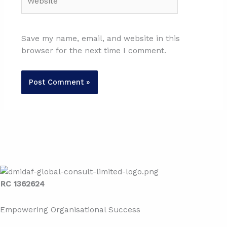
Save my name, email, and website in this
browser for the next time I comment.
RC 1362624
Empowering Organisational Success