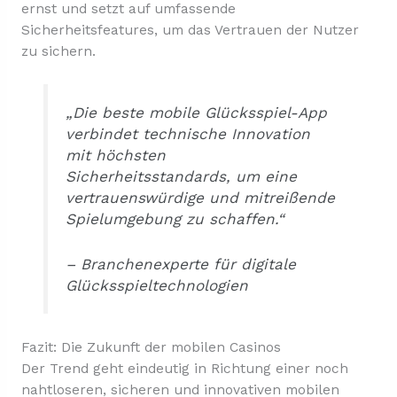
ernst und setzt auf umfassende
Sicherheitsfeatures, um das Vertrauen der Nutzer
zu sichern.
„Die beste mobile Glücksspiel-App
verbindet technische Innovation
mit höchsten
Sicherheitsstandards, um eine
vertrauenswürdige und mitreißende
Spielumgebung zu schaffen.“
– Branchenexperte für digitale
Glücksspieltechnologien
Fazit: Die Zukunft der mobilen Casinos
Der Trend geht eindeutig in Richtung einer noch
nahtloseren, sicheren und innovativen mobilen