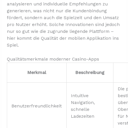
analysieren und individuelle Empfehlungen zu
generieren, was nicht nur die Kundenbindung
fördert, sondern auch die Spielzeit und den Umsatz
pro Nutzer erhöht. Solche Innovationen sind jedoch
nur so gut wie die zugrunde liegende Plattform –
hier kommt die Qualität der mobilen Applikation ins
Spiel.
Qualitätsmerkmale moderner Casino-Apps
Merkmal
Beschreibung
Die
Intuitive
best
Navigation,
über
Benutzerfreundlichkeit
schnelle
Ober
Ladezeiten
für 
verst