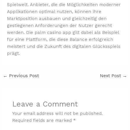
Spielwelt. Anbieter, die die Möglichkeiten moderner
Applikationen optimal nutzen, können ihre
Marktposition ausbauen und gleichzeitig den
gestiegenen Anforderungen der Nutzer gerecht
werden. Die palm casino app gilt dabei als Beispiel
für eine Plattform, die diese Balance erfolgreich
meistert und die Zukunft des digitalen Glücksspiels
prägt.
←
Previous Post
Next Post
→
Leave a Comment
Your email address will not be published.
Required fields are marked
*