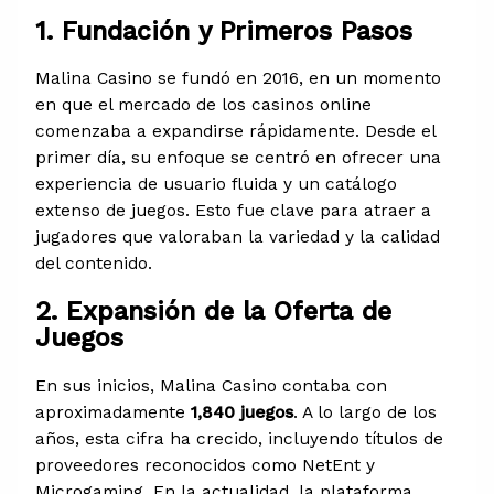
1. Fundación y Primeros Pasos
Malina Casino se fundó en 2016, en un momento
en que el mercado de los casinos online
comenzaba a expandirse rápidamente. Desde el
primer día, su enfoque se centró en ofrecer una
experiencia de usuario fluida y un catálogo
extenso de juegos. Esto fue clave para atraer a
jugadores que valoraban la variedad y la calidad
del contenido.
2. Expansión de la Oferta de
Juegos
En sus inicios, Malina Casino contaba con
aproximadamente
1,840 juegos
. A lo largo de los
años, esta cifra ha crecido, incluyendo títulos de
proveedores reconocidos como NetEnt y
Microgaming. En la actualidad, la plataforma