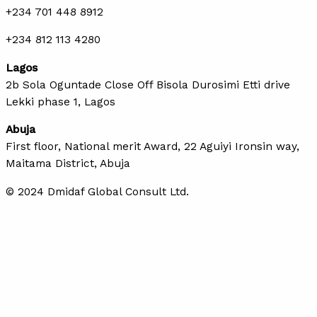
+234 701 448 8912
+234 812 113 4280
Lagos
2b Sola Oguntade Close Off Bisola Durosimi Etti drive
Lekki phase 1, Lagos
Abuja
First floor, National merit Award, 22 Aguiyi Ironsin way,
Maitama District, Abuja
© 2024 Dmidaf Global Consult Ltd.