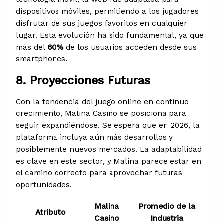
dispositivos móviles, permitiendo a los jugadores
disfrutar de sus juegos favoritos en cualquier
lugar. Esta evolución ha sido fundamental, ya que
más del
60%
de los usuarios acceden desde sus
smartphones.
8. Proyecciones Futuras
Con la tendencia del juego online en continuo
crecimiento, Malina Casino se posiciona para
seguir expandiéndose. Se espera que en 2026, la
plataforma incluya aún más desarrollos y
posiblemente nuevos mercados. La adaptabilidad
es clave en este sector, y Malina parece estar en
el camino correcto para aprovechar futuras
oportunidades.
Malina
Promedio de la
Atributo
Casino
Industria