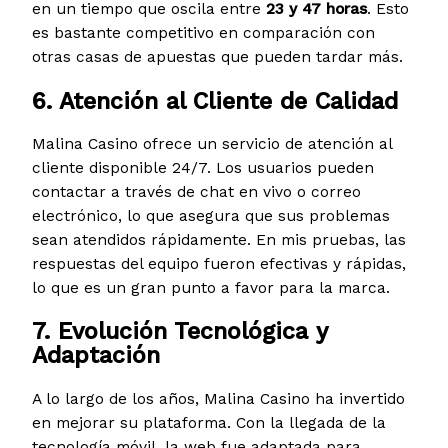
en un tiempo que oscila entre
23 y 47 horas
. Esto
es bastante competitivo en comparación con
otras casas de apuestas que pueden tardar más.
6. Atención al Cliente de Calidad
Malina Casino ofrece un servicio de atención al
cliente disponible 24/7. Los usuarios pueden
contactar a través de chat en vivo o correo
electrónico, lo que asegura que sus problemas
sean atendidos rápidamente. En mis pruebas, las
respuestas del equipo fueron efectivas y rápidas,
lo que es un gran punto a favor para la marca.
7. Evolución Tecnológica y
Adaptación
A lo largo de los años, Malina Casino ha invertido
en mejorar su plataforma. Con la llegada de la
tecnología móvil, la web fue adaptada para