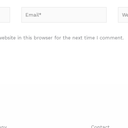
Email*
Webs
ebsite in this browser for the next time I comment.
any
Contact