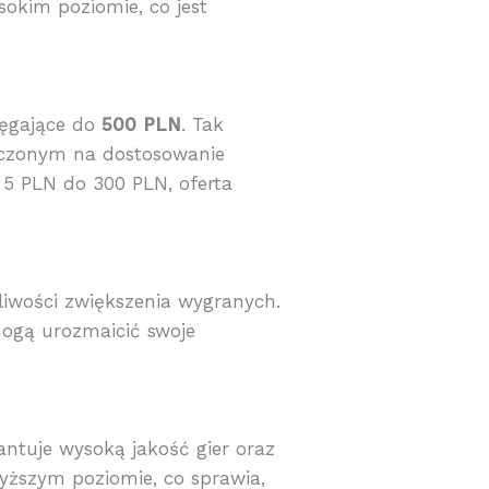
sokim poziomie, co jest
sięgające do
500 PLN
. Tak
dczonym na dostosowanie
 5 PLN do 300 PLN, oferta
iwości zwiększenia wygranych.
mogą urozmaicić swoje
antuje wysoką jakość gier oraz
wyższym poziomie, co sprawia,