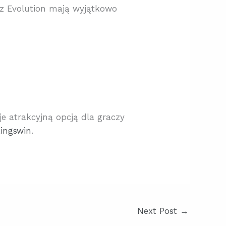
ez Evolution mają wyjątkowo
je atrakcyjną opcją dla graczy
kingswin
.
Next Post
→