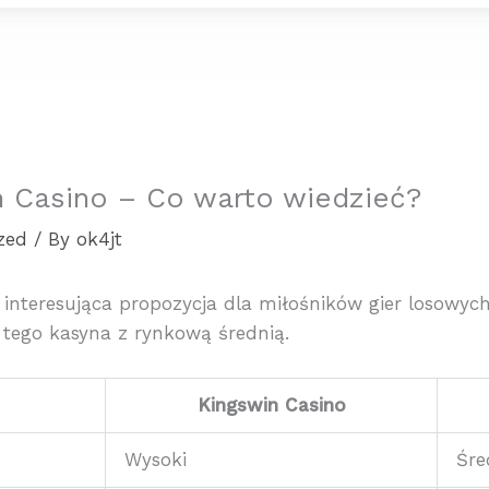
n Casino – Co warto wiedzieć?
zed
/ By
ok4jt
 interesująca propozycja dla miłośników gier losowyc
 tego kasyna z rynkową średnią.
Kingswin Casino
Wysoki
Śre