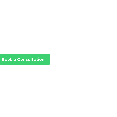
Book a Consultation