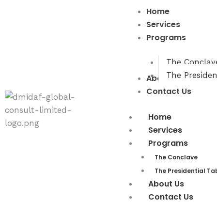
Skip
Home
to
Services
content
Programs
The Conclav
The Presiden
About Us
Contact Us
Home
Services
Programs
The Conclave
The Presidential Ta
About Us
Contact Us