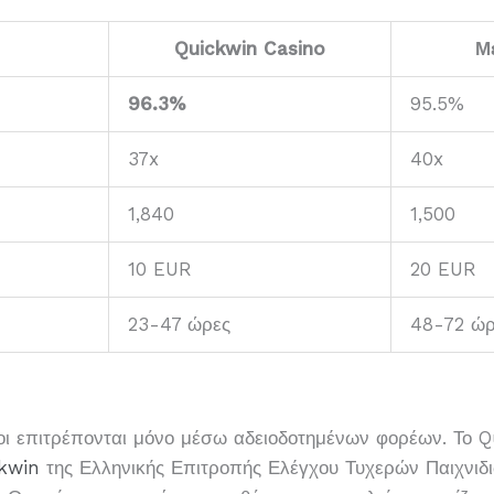
Quickwin Casino
Μ
96.3%
95.5%
37x
40x
1,840
1,500
10 EUR
20 EUR
23-47 ώρες
48-72 ώρ
όγοι επιτρέπονται μόνο μέσω αδειοδοτημένων φορέων. Το Q
ckwin
της Ελληνικής Επιτροπής Ελέγχου Τυχερών Παιχνιδι