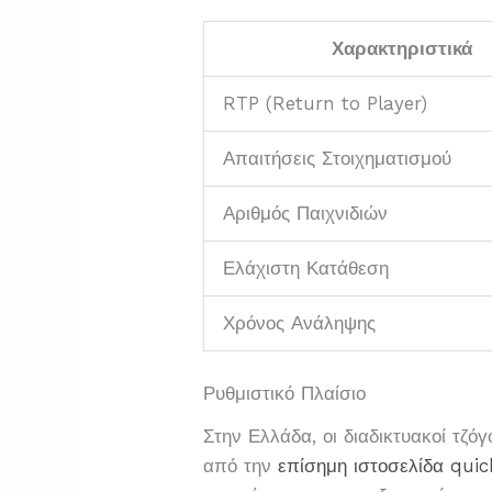
Χαρακτηριστικά
RTP (Return to Player)
Απαιτήσεις Στοιχηματισμού
Αριθμός Παιχνιδιών
Ελάχιστη Κατάθεση
Χρόνος Ανάληψης
Ρυθμιστικό Πλαίσιο
Στην Ελλάδα, οι διαδικτυακοί τζ
από την
επίσημη ιστοσελίδα qui