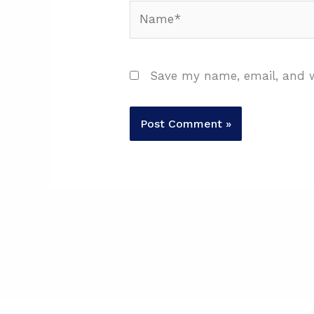
Name*
Save my name, email, and w