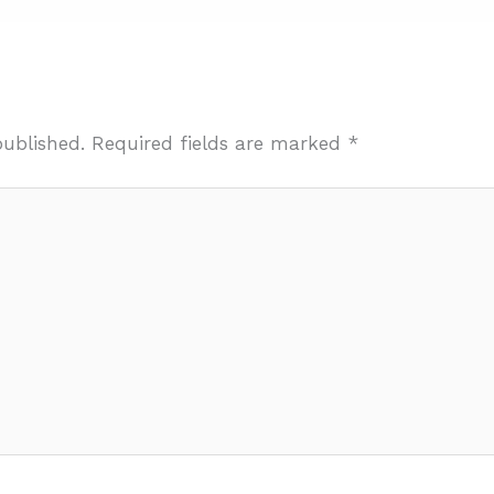
published.
Required fields are marked
*