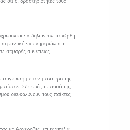
ας ότι οι δραστηριότητές τους
ποχρεούνται να δηλώνουν τα κέρδη
αι σημαντικό να ενημερώνεστε
σε σοβαρές συνέπειες.
σε σύγκριση με τον μέσο όρο της
ηματίσουν 37 φορές το ποσό της
μού διευκολύνουν τους παίκτες
τας κουλοχέρηδες, επιτραπέζια