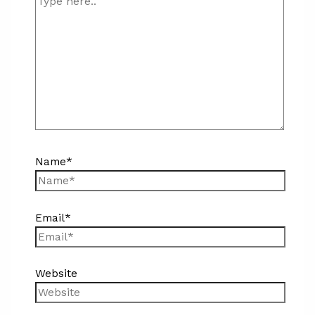
Name*
Email*
Website