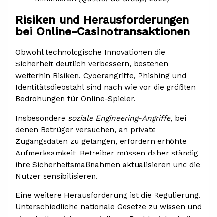
Risiken und Herausforderungen
bei Online-Casinotransaktionen
Obwohl technologische Innovationen die
Sicherheit deutlich verbessern, bestehen
weiterhin Risiken. Cyberangriffe, Phishing und
Identitätsdiebstahl sind nach wie vor die größten
Bedrohungen für Online-Spieler.
Insbesondere
soziale Engineering-Angriffe
, bei
denen Betrüger versuchen, an private
Zugangsdaten zu gelangen, erfordern erhöhte
Aufmerksamkeit. Betreiber müssen daher ständig
ihre Sicherheitsmaßnahmen aktualisieren und die
Nutzer sensibilisieren.
Eine weitere Herausforderung ist die Regulierung.
Unterschiedliche nationale Gesetze zu wissen und