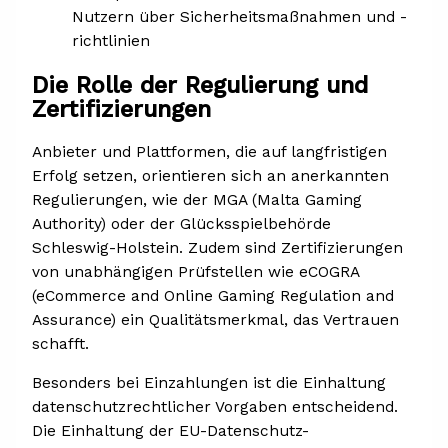
Nutzern über Sicherheitsmaßnahmen und -
richtlinien
Die Rolle der Regulierung und
Zertifizierungen
Anbieter und Plattformen, die auf langfristigen
Erfolg setzen, orientieren sich an anerkannten
Regulierungen, wie der MGA (Malta Gaming
Authority) oder der Glücksspielbehörde
Schleswig-Holstein. Zudem sind Zertifizierungen
von unabhängigen Prüfstellen wie eCOGRA
(eCommerce and Online Gaming Regulation and
Assurance) ein Qualitätsmerkmal, das Vertrauen
schafft.
Besonders bei Einzahlungen ist die Einhaltung
datenschutzrechtlicher Vorgaben entscheidend.
Die Einhaltung der EU-Datenschutz-