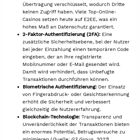
Übertragung verschlüsselt, wodurch Dritte
keinen Zugriff haben. Viele Top-Online-
Casinos setzen heute auf E2EE, was ein
hohes Maß an Datenschutz garantiert.
2-Faktor-Authentifizierung (2FA):
Eine
zusätzliche Sicherheitsebene, bei der Nutzer
bei jeder Einzahlung einen temporären Code
eingeben, der an ihre registrierte
Mobilnummer oder E-Mail gesendet wird.
Damit wird verhindert, dass Unbefugte
Transaktionen durchführen können.
Biometrische Authentifizierung:
Der Einsatz
von Fingerabdruck- oder Gesichtserkennung
erhöht die Sicherheit und verbessert
gleichzeitig die Nutzererfahrung.
Blockchain-Technologie:
Transparenz und
Unveränderlichkeit der Transaktionen bieten
ein enormes Potential, Betrugsversuche zu
minimieren (
Quelle: G3 Group, 2022
).