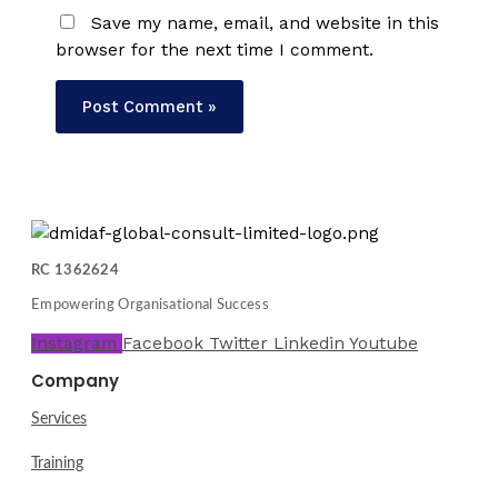
Save my name, email, and website in this
browser for the next time I comment.
RC 1362624
Empowering Organisational Success
Instagram
Facebook
Twitter
Linkedin
Youtube
Company
Services
Training