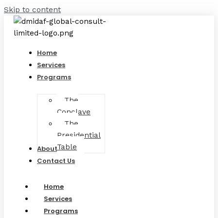
Skip to content
Home
Services
Programs
The
Conclave
The
Presidential
Table
About Us
Contact Us
Home
Services
Programs