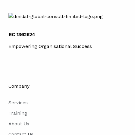
RC 1362624
Empowering Organisational Success
I
F
T
L
Y
n
a
w
i
o
s
c
i
n
u
Company
t
e
t
k
t
Services
Training
a
b
t
e
u
About Us
Contact Us