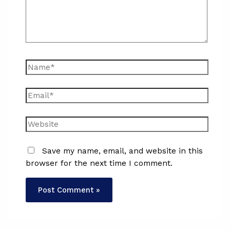
Save my name, email, and website in this
browser for the next time I comment.