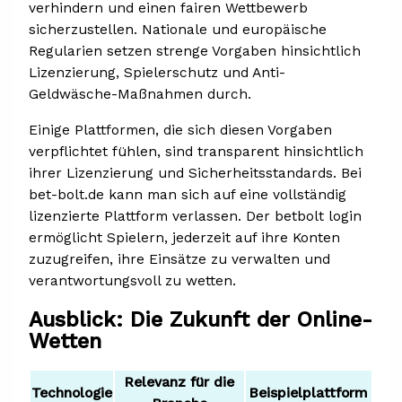
verhindern und einen fairen Wettbewerb
sicherzustellen. Nationale und europäische
Regularien setzen strenge Vorgaben hinsichtlich
Lizenzierung, Spielerschutz und Anti-
Geldwäsche-Maßnahmen durch.
Einige Plattformen, die sich diesen Vorgaben
verpflichtet fühlen, sind transparent hinsichtlich
ihrer Lizenzierung und Sicherheitsstandards. Bei
bet-bolt.de kann man sich auf eine vollständig
lizenzierte Plattform verlassen. Der betbolt login
ermöglicht Spielern, jederzeit auf ihre Konten
zuzugreifen, ihre Einsätze zu verwalten und
verantwortungsvoll zu wetten.
Ausblick: Die Zukunft der Online-
Wetten
Relevanz für die
Technologie
Beispielplattform