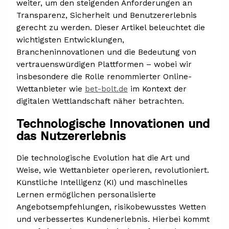
weiter, um den steigenden Anforderungen an
Transparenz, Sicherheit und Benutzererlebnis
gerecht zu werden. Dieser Artikel beleuchtet die
wichtigsten Entwicklungen,
Brancheninnovationen und die Bedeutung von
vertrauenswürdigen Plattformen – wobei wir
insbesondere die Rolle renommierter Online-
Wettanbieter wie
bet-bolt.de
im Kontext der
digitalen Wettlandschaft näher betrachten.
Technologische Innovationen und
das Nutzererlebnis
Die technologische Evolution hat die Art und
Weise, wie Wettanbieter operieren, revolutioniert.
Künstliche Intelligenz (KI) und maschinelles
Lernen ermöglichen personalisierte
Angebotsempfehlungen, risikobewusstes Wetten
und verbessertes Kundenerlebnis. Hierbei kommt