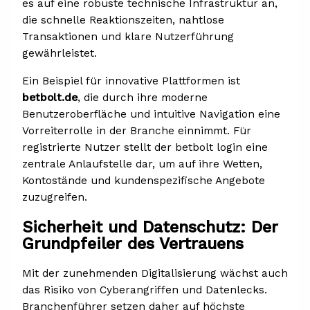
es auf eine robuste technische Infrastruktur an,
die schnelle Reaktionszeiten, nahtlose
Transaktionen und klare Nutzerführung
gewährleistet.
Ein Beispiel für innovative Plattformen ist
betbolt.de
, die durch ihre moderne
Benutzeroberfläche und intuitive Navigation eine
Vorreiterrolle in der Branche einnimmt. Für
registrierte Nutzer stellt der betbolt login eine
zentrale Anlaufstelle dar, um auf ihre Wetten,
Kontostände und kundenspezifische Angebote
zuzugreifen.
Sicherheit und Datenschutz: Der
Grundpfeiler des Vertrauens
Mit der zunehmenden Digitalisierung wächst auch
das Risiko von Cyberangriffen und Datenlecks.
Branchenführer setzen daher auf höchste