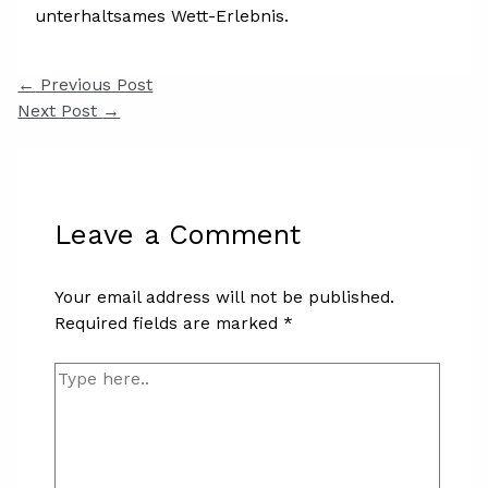
unterhaltsames Wett-Erlebnis.
←
Previous Post
Next Post
→
Leave a Comment
Your email address will not be published.
Required fields are marked
*