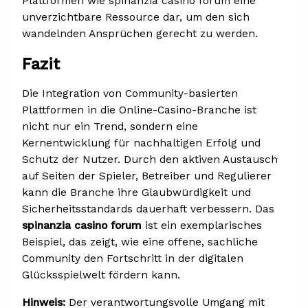
Plattformen wie spinanzia casino forum eine
unverzichtbare Ressource dar, um den sich
wandelnden Ansprüchen gerecht zu werden.
Fazit
Die Integration von Community-basierten
Plattformen in die Online-Casino-Branche ist
nicht nur ein Trend, sondern eine
Kernentwicklung für nachhaltigen Erfolg und
Schutz der Nutzer. Durch den aktiven Austausch
auf Seiten der Spieler, Betreiber und Regulierer
kann die Branche ihre Glaubwürdigkeit und
Sicherheitsstandards dauerhaft verbessern. Das
spinanzia casino forum
ist ein exemplarisches
Beispiel, das zeigt, wie eine offene, sachliche
Community den Fortschritt in der digitalen
Glücksspielwelt fördern kann.
Hinweis:
Der verantwortungsvolle Umgang mit