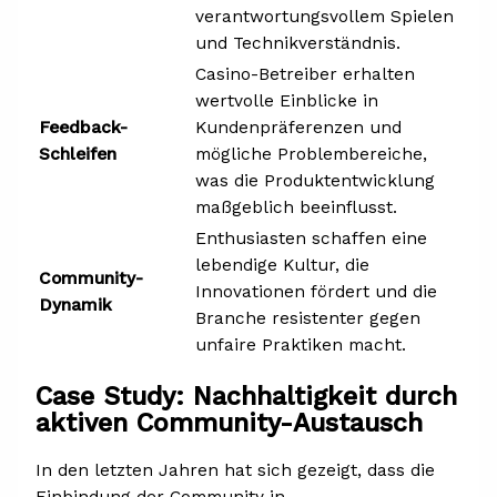
verantwortungsvollem Spielen
und Technikverständnis.
Casino-Betreiber erhalten
wertvolle Einblicke in
Feedback-
Kundenpräferenzen und
Schleifen
mögliche Problembereiche,
was die Produktentwicklung
maßgeblich beeinflusst.
Enthusiasten schaffen eine
lebendige Kultur, die
Community-
Innovationen fördert und die
Dynamik
Branche resistenter gegen
unfaire Praktiken macht.
Case Study: Nachhaltigkeit durch
aktiven Community-Austausch
In den letzten Jahren hat sich gezeigt, dass die