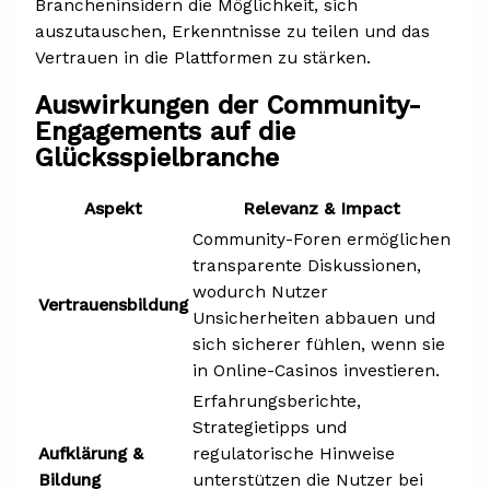
Brancheninsidern die Möglichkeit, sich
auszutauschen, Erkenntnisse zu teilen und das
Vertrauen in die Plattformen zu stärken.
Auswirkungen der Community-
Engagements auf die
Glücksspielbranche
Aspekt
Relevanz & Impact
Community-Foren ermöglichen
transparente Diskussionen,
wodurch Nutzer
Vertrauensbildung
Unsicherheiten abbauen und
sich sicherer fühlen, wenn sie
in Online-Casinos investieren.
Erfahrungsberichte,
Strategietipps und
Aufklärung &
regulatorische Hinweise
Bildung
unterstützen die Nutzer bei