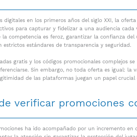
os digitales en los primeros años del siglo XXI, la ofe
activos para capturar y fidelizar a una audiencia cad
la competencia es feroz, garantizar la confianza del 
estrictos estándares de transparencia y seguridad.
radas gratis y los códigos promocionales complejos se
ferenciarse. Sin embargo, no toda oferta es igual: la 
legitimidad de las plataformas juegan un papel crucial 
de verificar promociones c
romociones ha ido acompañado por un incremento en 
tar la atención sin garantizar la protección del juga