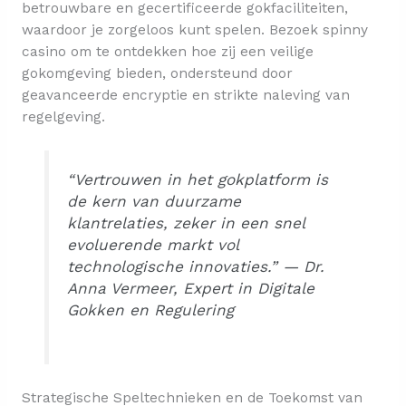
betrouwbare en gecertificeerde gokfaciliteiten,
waardoor je zorgeloos kunt spelen. Bezoek spinny
casino om te ontdekken hoe zij een veilige
gokomgeving bieden, ondersteund door
geavanceerde encryptie en strikte naleving van
regelgeving.
“Vertrouwen in het gokplatform is
de kern van duurzame
klantrelaties, zeker in een snel
evoluerende markt vol
technologische innovaties.” — Dr.
Anna Vermeer, Expert in Digitale
Gokken en Regulering
Strategische Speltechnieken en de Toekomst van