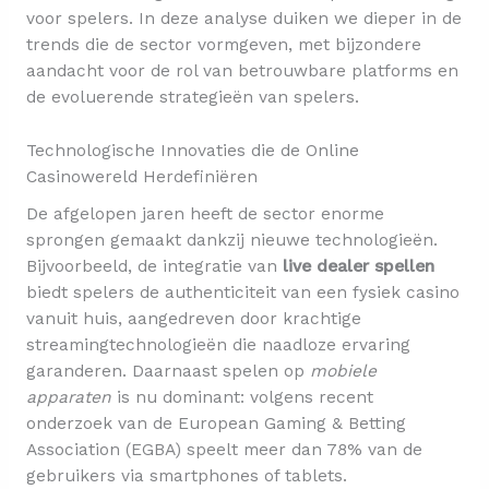
voor spelers. In deze analyse duiken we dieper in de
trends die de sector vormgeven, met bijzondere
aandacht voor de rol van betrouwbare platforms en
de evoluerende strategieën van spelers.
Technologische Innovaties die de Online
Casinowereld Herdefiniëren
De afgelopen jaren heeft de sector enorme
sprongen gemaakt dankzij nieuwe technologieën.
Bijvoorbeeld, de integratie van
live dealer spellen
biedt spelers de authenticiteit van een fysiek casino
vanuit huis, aangedreven door krachtige
streamingtechnologieën die naadloze ervaring
garanderen. Daarnaast spelen op
mobiele
apparaten
is nu dominant: volgens recent
onderzoek van de European Gaming & Betting
Association (EGBA) speelt meer dan 78% van de
gebruikers via smartphones of tablets.