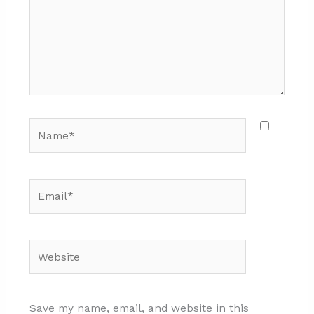
Name*
Email*
Website
Save my name, email, and website in this