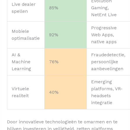
Evolution
Live dealer
85%
Gaming,
spellen
NetEnt Live
Progressive
Mobiele
92%
Web Apps,
optimalisatie
native apps
AI &
Fraudedetectie,
Machine
76%
persoonlijke
Learning
aanbevelingen
Emerging
Virtuele
platforms, VR-
40%
realiteit
headsets
integratie
Door innovatieve technologieën te omarmen en te
blijven investeren in veiligheid, zetten platforms