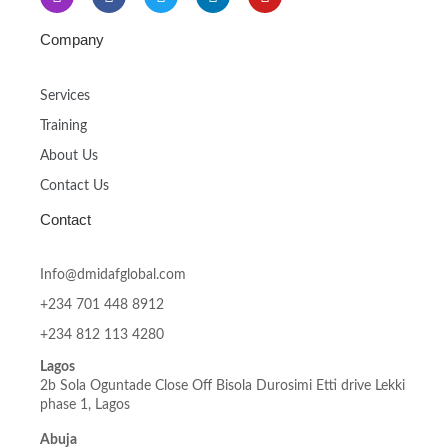
n
a
w
i
o
s
c
i
n
u
t
e
t
k
t
Company
a
b
t
e
u
g
o
e
d
b
r
o
r
i
e
Services
a
k
n
m
Training
About Us
Contact Us
Contact
Info@dmidafglobal.com
+234 701 448 8912
+234 812 113 4280
Lagos
2b Sola Oguntade Close Off Bisola Durosimi Etti drive Lekki
phase 1, Lagos
Abuja