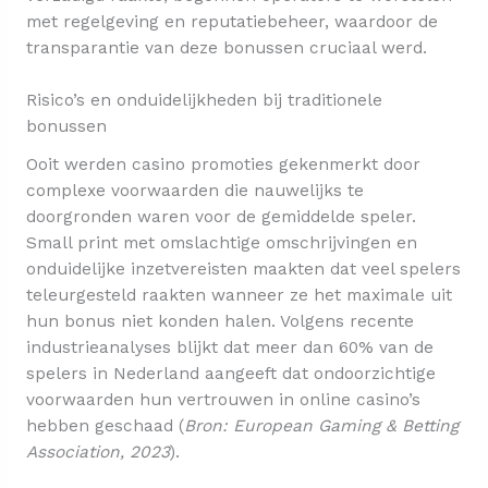
met regelgeving en reputatiebeheer, waardoor de
transparantie van deze bonussen cruciaal werd.
Risico’s en onduidelijkheden bij traditionele
bonussen
Ooit werden casino promoties gekenmerkt door
complexe voorwaarden die nauwelijks te
doorgronden waren voor de gemiddelde speler.
Small print met omslachtige omschrijvingen en
onduidelijke inzetvereisten maakten dat veel spelers
teleurgesteld raakten wanneer ze het maximale uit
hun bonus niet konden halen. Volgens recente
industrieanalyses blijkt dat meer dan 60% van de
spelers in Nederland aangeeft dat ondoorzichtige
voorwaarden hun vertrouwen in online casino’s
hebben geschaad (
Bron: European Gaming & Betting
Association, 2023
).