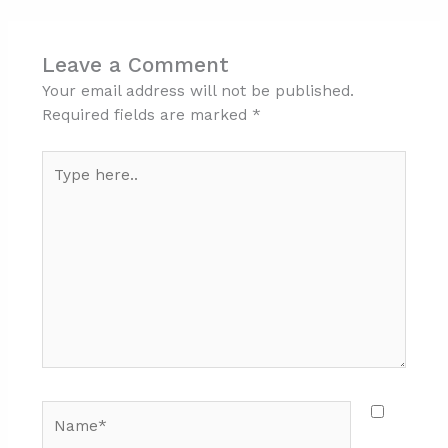
Leave a Comment
Your email address will not be published.
Required fields are marked
*
Type
here..
Name*