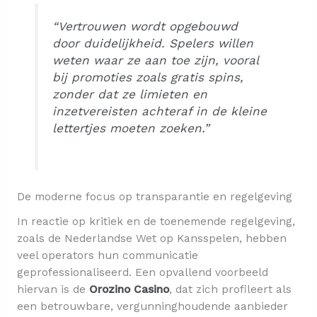
“Vertrouwen wordt opgebouwd
door duidelijkheid. Spelers willen
weten waar ze aan toe zijn, vooral
bij promoties zoals gratis spins,
zonder dat ze limieten en
inzetvereisten achteraf in de kleine
lettertjes moeten zoeken.”
De moderne focus op transparantie en regelgeving
In reactie op kritiek en de toenemende regelgeving,
zoals de Nederlandse Wet op Kansspelen, hebben
veel operators hun communicatie
geprofessionaliseerd. Een opvallend voorbeeld
hiervan is de
Orozino Casino
, dat zich profileert als
een betrouwbare, vergunninghoudende aanbieder