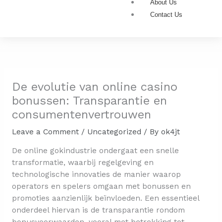
About Us
Contact Us
De evolutie van online casino
bonussen: Transparantie en
consumentenvertrouwen
Leave a Comment
/
Uncategorized
/ By
ok4jt
De online gokindustrie ondergaat een snelle
transformatie, waarbij regelgeving en
technologische innovaties de manier waarop
operators en spelers omgaan met bonussen en
promoties aanzienlijk beïnvloeden. Een essentieel
onderdeel hiervan is de transparantie rondom