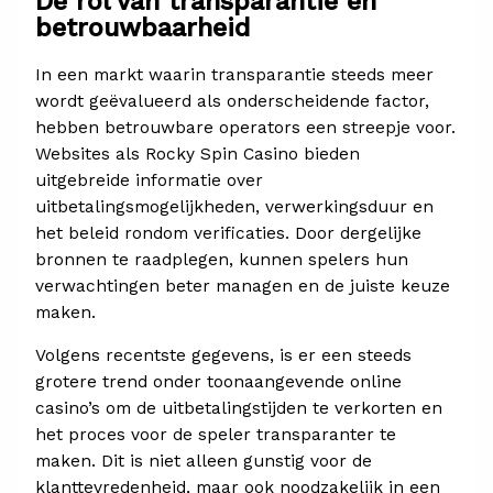
De rol van transparantie en
betrouwbaarheid
In een markt waarin transparantie steeds meer
wordt geëvalueerd als onderscheidende factor,
hebben betrouwbare operators een streepje voor.
Websites als Rocky Spin Casino bieden
uitgebreide informatie over
uitbetalingsmogelijkheden, verwerkingsduur en
het beleid rondom verificaties. Door dergelijke
bronnen te raadplegen, kunnen spelers hun
verwachtingen beter managen en de juiste keuze
maken.
Volgens recentste gegevens, is er een steeds
grotere trend onder toonaangevende online
casino’s om de uitbetalingstijden te verkorten en
het proces voor de speler transparanter te
maken. Dit is niet alleen gunstig voor de
klanttevredenheid, maar ook noodzakelijk in een