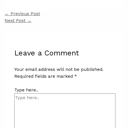
←
Previous Post
Next Post
→
Leave a Comment
Your email address will not be published.
Required fields are marked
*
Type here..