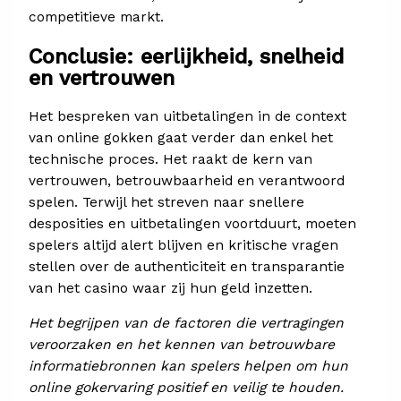
competitieve markt.
Conclusie: eerlijkheid, snelheid
en vertrouwen
Het bespreken van uitbetalingen in de context
van online gokken gaat verder dan enkel het
technische proces. Het raakt de kern van
vertrouwen, betrouwbaarheid en verantwoord
spelen. Terwijl het streven naar snellere
desposities en uitbetalingen voortduurt, moeten
spelers altijd alert blijven en kritische vragen
stellen over de authenticiteit en transparantie
van het casino waar zij hun geld inzetten.
Het begrijpen van de factoren die vertragingen
veroorzaken en het kennen van betrouwbare
informatiebronnen kan spelers helpen om hun
online gokervaring positief en veilig te houden.